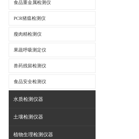
食品重金属检测仪
PCR猪瘟检测仪
瘦肉精检测仪
果蔬呼吸测定仪
兽药残留检测仪
食品安全检测仪
水质检测仪器
土壤检测仪器
植物生理检测仪器