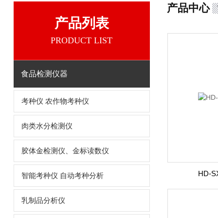
产品中心
产品列表
PRODUCT LIST
食品检测仪器
考种仪 农作物考种仪
肉类水分检测仪
胶体金检测仪、金标读数仪
HD-
智能考种仪 自动考种分析
乳制品分析仪