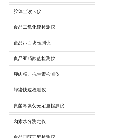
胶体金读卡仪
食品二氧化硫检测仪
食品吊白块检测仪
食品亚硝酸盐检测仪
瘦肉精、抗生素检测仪
蜂蜜快速检测仪
真菌毒素荧光定量检测仪
卤素水分测定仪
食品甲醇乙醇检测仪