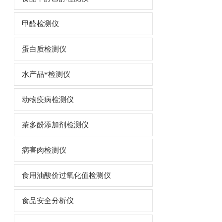
甲醛检测仪
蛋白质检测仪
水产品*检测仪
动物疫病检测仪
茶多酚添加剂检测仪
病害肉检测仪
食用油酸价过氧化值检测仪
食品安全分析仪