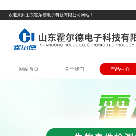
欢迎来到山东霍尔德电子科技有限公司网站！
网站首页
关于我们
产品中心