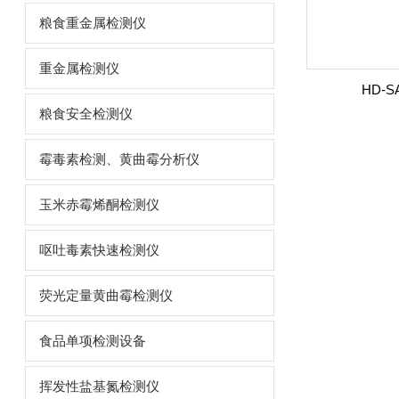
粮食重金属检测仪
重金属检测仪
HD-
粮食安全检测仪
霉毒素检测、黄曲霉分析仪
玉米赤霉烯酮检测仪
呕吐毒素快速检测仪
荧光定量黄曲霉检测仪
食品单项检测设备
挥发性盐基氮检测仪