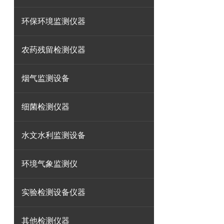
环保环境监测仪器
农药残留检测仪器
烟气监测设备
细菌检测仪器
水文水利监测设备
环境气象监测仪
实验检测设备仪器
其他检测仪器