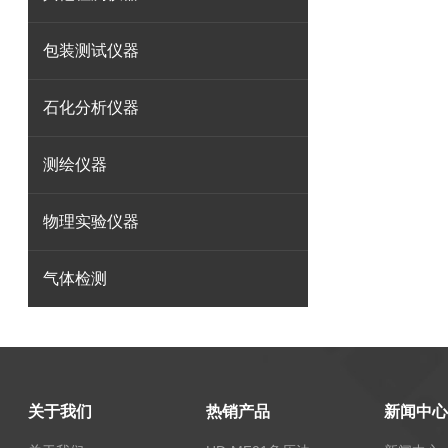
包装测试仪器
石化分析仪器
测绘仪器
物理实验仪器
气体检测
关于我们
热销产品
新闻中心