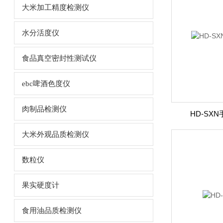
大米加工精度检测仪
水分活度仪
食品真空密封性测试仪
ebc啤酒色度仪
肉制品检测仪
HD-SX
大米外观品质检测仪
数粒仪
果实硬度计
食用油品质检测仪