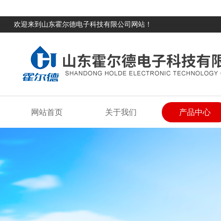
欢迎来到山东霍尔德电子科技有限公司网站！
网站首页
关于我们
产品中心