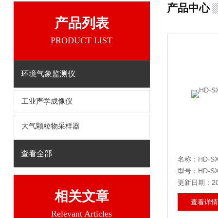
产品中心
产品列表
PRODUCT LIST
环境气象监测仪
工业声学成像仪
大气颗粒物采样器
查看全部
名称：HD-S
型号：HD-SX
更新日期：202
相关文章
查看详情
Relevant Articles