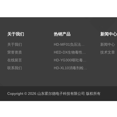
关于我们
热销产品
新闻中心
关于我们
HD-MF01负压法密封性测试仪
新闻中心
荣誉资质
HED-DX生物毒性测定仪
技术文章
在线留言
HD-YG300呕吐毒素快速检测仪
联系我们
HD-XL10消毒剂检测仪
Copyright © 2026 山东霍尔德电子科技有限公司 版权所有