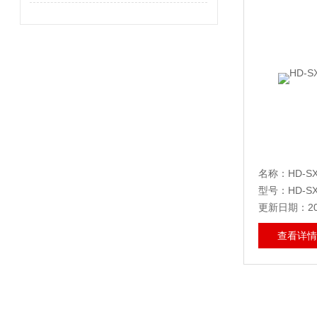
名称：HD-S
型号：HD-SX
更新日期：202
查看详情