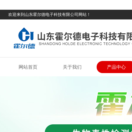
欢迎来到山东霍尔德电子科技有限公司网站！
网站首页
关于我们
产品中心