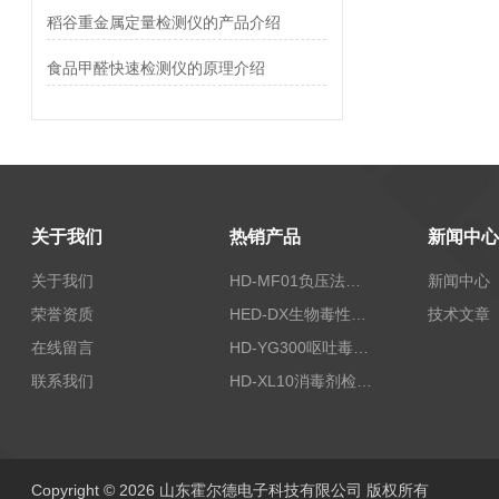
稻谷重金属定量检测仪的产品介绍
食品甲醛快速检测仪的原理介绍
关于我们
热销产品
新闻中心
关于我们
HD-MF01负压法密封性测试仪
新闻中心
荣誉资质
HED-DX生物毒性测定仪
技术文章
在线留言
HD-YG300呕吐毒素快速检测仪
联系我们
HD-XL10消毒剂检测仪
Copyright © 2026 山东霍尔德电子科技有限公司 版权所有