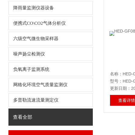
降雨量监测仪器设备
便携式CO\CO2气体分析仪
六级空气微生物采样器
噪声扬尘检测仪
负氧离子监测系统
型号：HED-G
网格化环境空气质量监测仪
更新日期：202
多普勒流速流量测定仪
查看详情
查看全部