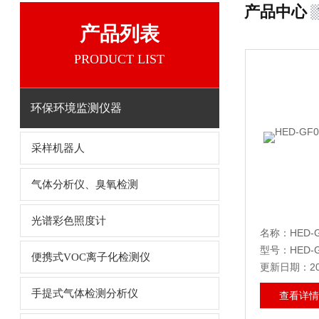
产品中心
产品列表
PRODUCT LIST
环保环境监测仪器
采样机器人
气体分析仪、臭氧检测
光谱彩色照度计
型号：HED-G
便携式VOC离子化检测仪
更新日期：202
手提式气体检测分析仪
查看详情