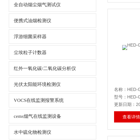
全自动烟尘烟气测试仪
便携式油烟检测仪
浮游细菌采样器
尘埃粒子计数器
红外一氧化碳/二氧化碳分析仪
光伏太阳能环境检测仪
名称：HED-
型号：HED-G
VOCS在线监测报警系统
更新日期：202
cems烟气在线监测设备
查看详情
水中硫化物检测仪