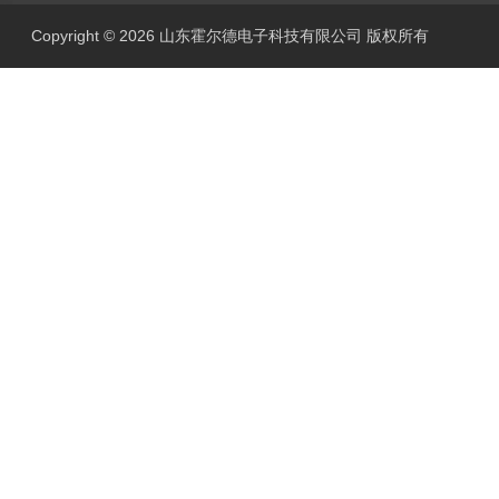
Copyright © 2026 山东霍尔德电子科技有限公司 版权所有