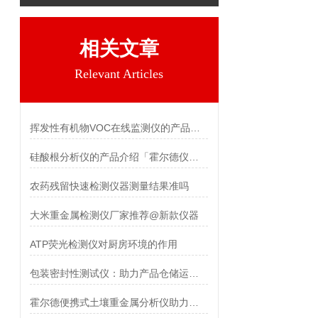
相关文章
Relevant Articles
挥发性有机物VOC在线监测仪的产品介绍
硅酸根分析仪的产品介绍「霍尔德仪器推荐」
农药残留快速检测仪器测量结果准吗
大米重金属检测仪厂家推荐@新款仪器
ATP荧光检测仪对厨房环境的作用
包装密封性测试仪：助力产品仓储运输品质保障
霍尔德便携式土壤重金属分析仪助力农业生产