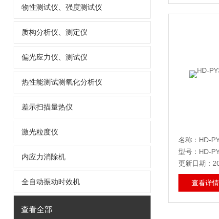
物性测试仪、强度测试仪
质构分析仪、测定仪
偏光应力仪、测试仪
热性能测试测氧化分析仪
差示扫描量热仪
激光粒度仪
名称：HD-
型号：HD-PY
内应力消除机
更新日期：202
全自动振动时效机
查看详情
查看全部