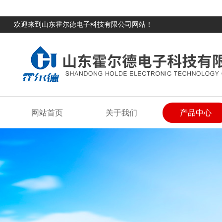
欢迎来到山东霍尔德电子科技有限公司网站！
网站首页
关于我们
产品中心