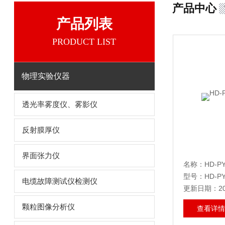
产品中心
产品列表
PRODUCT LIST
物理实验仪器
透光率雾度仪、雾影仪
反射膜厚仪
界面张力仪
名称：HD-
型号：HD-PY
电缆故障测试仪检测仪
更新日期：202
颗粒图像分析仪
查看详情