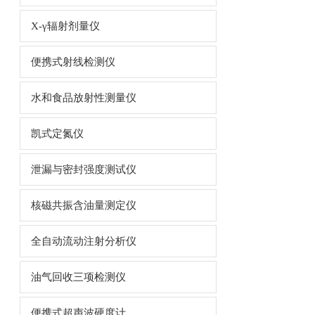
X-γ辐射剂量仪
便携式射线检测仪
水和食品放射性测量仪
凯式定氮仪
泄漏与密封强度测试仪
核磁共振含油量测定仪
全自动流动注射分析仪
油气回收三项检测仪
便携式超声波硬度计