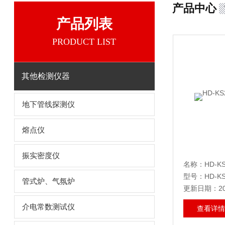
产品中心
产品列表
PRODUCT LIST
其他检测仪器
地下管线探测仪
熔点仪
振实密度仪
名称：HD-
型号：HD-KS
管式炉、气氛炉
更新日期：202
介电常数测试仪
查看详情