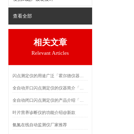
查看全部
相关文章
Relevant Articles
闪点测定仪的用途广泛「霍尔德仪器推荐」
全自动开口闪点测定仪的仪器简介「霍尔德仪器推荐」
全自动闭口闪点测定仪的产品介绍「霍尔德仪器推荐」
叶片营养诊断仪的功能介绍@新款
氨氮在线自动监测仪厂家推荐