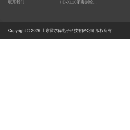
联系我们
HD-XL10消毒剂检测仪
Copyright © 2026 山东霍尔德电子科技有限公司 版权所有