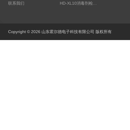
联系我们
HD-XL10消毒剂检测仪
Copyright © 2026 山东霍尔德电子科技有限公司 版权所有