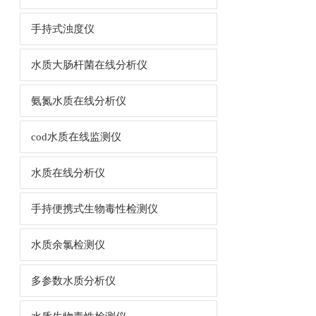
手持式浊度仪
水质大肠杆菌在线分析仪
氨氮水质在线分析仪
cod水质在线监测仪
水质在线分析仪
手持便携式生物毒性检测仪
水质余氯检测仪
多参数水质分析仪