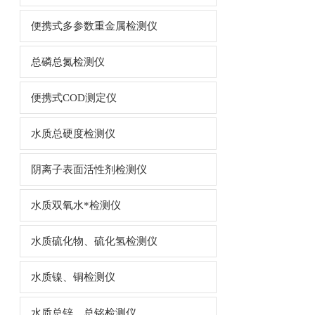
便携式多参数重金属检测仪
总磷总氮检测仪
便携式COD测定仪
水质总硬度检测仪
阴离子表面活性剂检测仪
水质双氧水*检测仪
水质硫化物、硫化氢检测仪
水质镍、铜检测仪
水质总锌、总铭检测仪