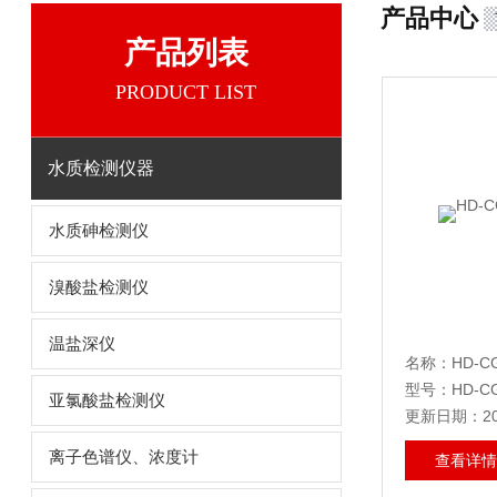
产品中心
产品列表
PRODUCT LIST
水质检测仪器
水质砷检测仪
溴酸盐检测仪
温盐深仪
名称：HD-C
型号：HD-CG
亚氯酸盐检测仪
更新日期：202
离子色谱仪、浓度计
查看详情