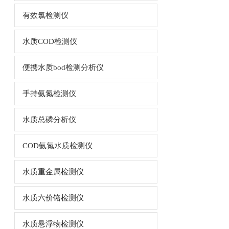
有效氯检测仪
水质COD检测仪
便携水质bod检测分析仪
手持氨氮检测仪
水质总磷分析仪
COD氨氮水质检测仪
水质重金属检测仪
水质六价铬检测仪
水质悬浮物检测仪