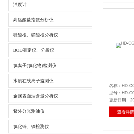
浊度计
高锰酸盐指数分析仪
硅酸根、磷酸根分析仪
BOD测定仪、分析仪
氯离子(氯化物)检测仪
水质在线离子监测仪
名称：HD-
型号：HD-CG
金属表面油含量分析仪
更新日期：202
紫外分光测油仪
查看详情
氯化锌、铁检测仪