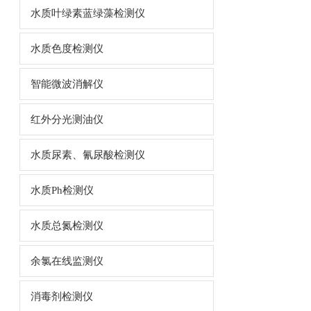
水质叶绿素蓝绿藻检测仪
水质色度检测仪
智能微波消解仪
红外分光测油仪
水质尿素、氰尿酸检测仪
水质Ph检测仪
水质总氮检测仪
余氯在线监测仪
消毒剂检测仪