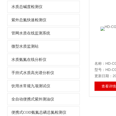
水质总碱度检测仪
紫外总氮快速检测仪
管网水质在线监测系统
微型水质监测站
水质氨氮在线分析仪
名称：HD-
型号：HD-CG
手持式水质高光谱分析仪
更新日期：202
饮用水常规九项测试仪
查看详情
全自动便携式紫外测油仪
便携式COD氨氮总磷总氮检测仪