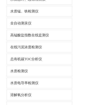
水质锰、铁检测仪
全自动测汞仪
高锰酸盐指数在线监测仪
在线污泥浓度检测仪
总有机碳TOC分析仪
水质检测仪
水质电导率检测仪
溶解氧分析仪