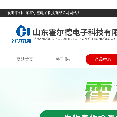
欢迎来到山东霍尔德电子科技有限公司网站！
网站首页
关于我们
产品中心