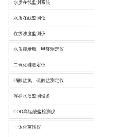
水质在线监测系统
水质在线监测仪
在线浊度监测仪
水质挥发酚、甲醛测定仪
二氧化硅测定仪
硝酸盐氮、硫酸盐测定仪
浮标水质监测设备
COD高锰酸盐检测仪
一体化蒸馏仪