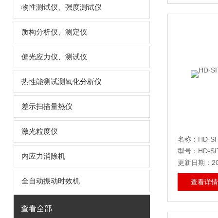
物性测试仪、强度测试仪
质构分析仪、测定仪
偏光应力仪、测试仪
热性能测试测氧化分析仪
差示扫描量热仪
激光粒度仪
名称：HD-S
型号：HD-SI
内应力消除机
更新日期：202
全自动振动时效机
查看详情
查看全部