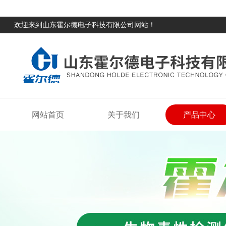
欢迎来到山东霍尔德电子科技有限公司网站！
网站首页
关于我们
产品中心