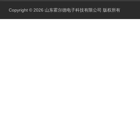
Copyright © 2026 山东霍尔德电子科技有限公司 版权所有