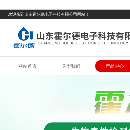
欢迎来到山东霍尔德电子科技有限公司网站！
网站首页
关于我们
产品中心