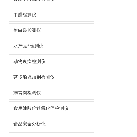
甲醛检测仪
蛋白质检测仪
水产品*检测仪
动物疫病检测仪
茶多酚添加剂检测仪
病害肉检测仪
食用油酸价过氧化值检测仪
食品安全分析仪