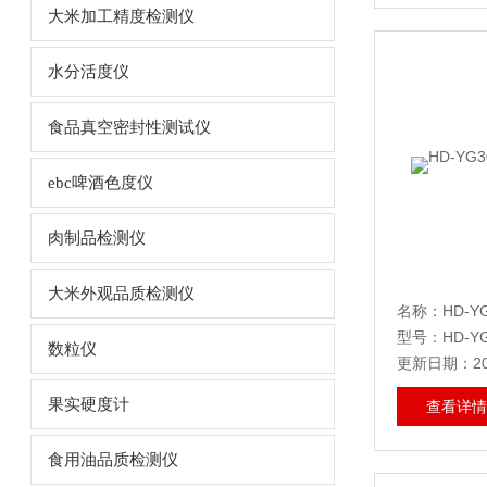
大米加工精度检测仪
水分活度仪
食品真空密封性测试仪
ebc啤酒色度仪
肉制品检测仪
大米外观品质检测仪
名称：HD-Y
型号：HD-YG
数粒仪
更新日期：202
果实硬度计
查看详情
食用油品质检测仪