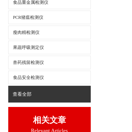
食品重金属检测仪
PCR猪瘟检测仪
瘦肉精检测仪
果蔬呼吸测定仪
兽药残留检测仪
食品安全检测仪
查看全部
相关文章
Relevant Articles