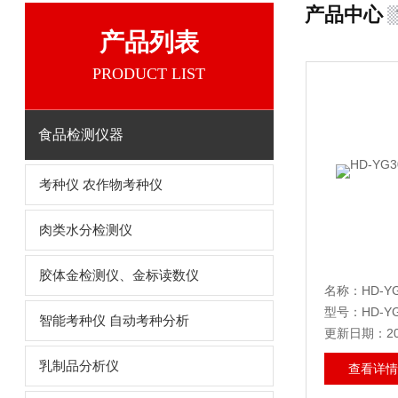
产品中心
产品列表
PRODUCT LIST
食品检测仪器
考种仪 农作物考种仪
肉类水分检测仪
胶体金检测仪、金标读数仪
名称：HD-Y
型号：HD-YG
智能考种仪 自动考种分析
更新日期：202
乳制品分析仪
查看详情