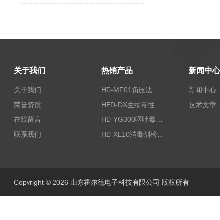
关于我们
热销产品
新闻中心
关于我们
HD-MF01负压法密封性测试仪
新闻中心
荣誉资质
HED-DX生物毒性测定仪
技术文章
在线留言
HD-YG300呕吐毒素快速检测仪
联系我们
HD-XL10消毒剂检测仪
Copyright © 2026 山东霍尔德电子科技有限公司 版权所有