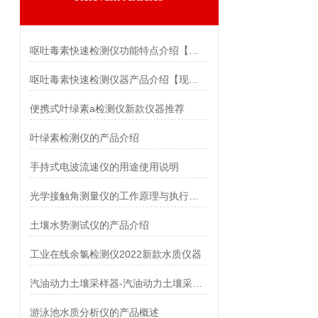
呕吐毒素快速检测仪功能特点介绍【新款】
呕吐毒素快速检测仪器产品介绍【现货 操作简单】
便携式叶绿素a检测仪新款仪器推荐
叶绿素检测仪的产品介绍
手持式电波流速仪的用途使用说明
光学接触角测量仪的工作原理与执行标准 霍尔德电子
土壤水势测试仪的产品介绍
工业在线余氯检测仪2022新款水质仪器
汽油动力土壤采样器-汽油动力土壤采样器
游泳池水质分析仪的产品概述