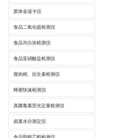
胶体金读卡仪
食品二氧化硫检测仪
食品吊白块检测仪
食品亚硝酸盐检测仪
瘦肉精、抗生素检测仪
蜂蜜快速检测仪
真菌毒素荧光定量检测仪
卤素水分测定仪
食品甲醇乙醇检测仪