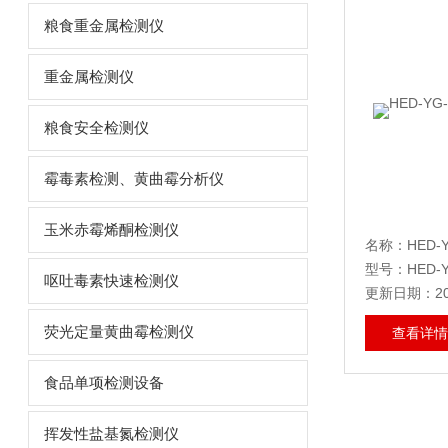
粮食重金属检测仪
重金属检测仪
粮食安全检测仪
霉毒素检测、黄曲霉分析仪
玉米赤霉烯酮检测仪
型号：HED-Y
呕吐毒素快速检测仪
更新日期：202
荧光定量黄曲霉检测仪
查看详情
食品单项检测设备
挥发性盐基氮检测仪