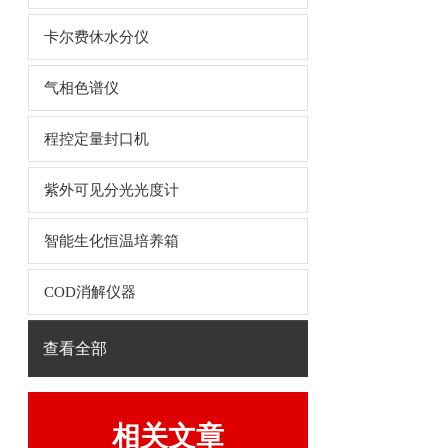
卡尔费休水分仪
气相色谱仪
程控定量封口机
紫外可见分光光度计
智能生化恒温培养箱
COD消解仪器
查看全部
相关文章