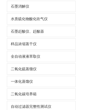
石墨消解仪
水质硫化物酸化吹气仪
石墨赶酸仪、赶酸器
样品浓缩蒸干仪
全自动液液萃取仪
二氧化硫蒸馏仪
一体化蒸馏仪
二氧化碳培养箱
自动过滤器完整性测试仪