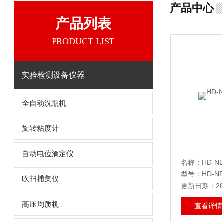
产品中心
产品列表
PRODUCT LIST
实验检测设备仪器
全自动洗瓶机
旋转粘度计
自动电位滴定仪
名称：HD-
型号：HD-N
吹扫捕集仪
更新日期：202
高压均质机
查看详情