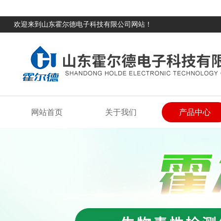
欢迎来到山东霍尔德电子科技有限公司网站！
网站首页
关于我们
产品中心