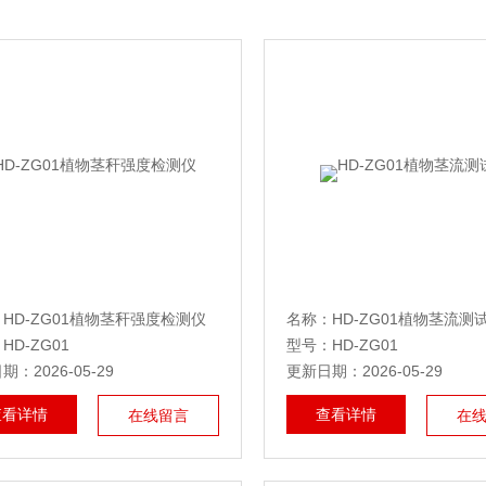
HD-ZG01植物茎秆强度检测仪
名称：HD-ZG01植物茎流测
HD-ZG01
型号：HD-ZG01
：2026-05-29
更新日期：2026-05-29
查看详情
查看详情
在线留言
在