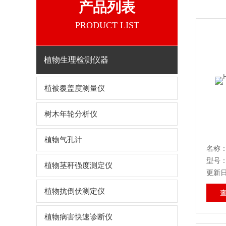
产品列表
PRODUCT LIST
植物生理检测仪器
植被覆盖度测量仪
树木年轮分析仪
植物气孔计
名称：
型号：
植物茎秆强度测定仪
更新日期
植物抗倒伏测定仪
植物病害快速诊断仪