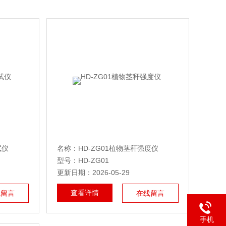
试仪
名称：HD-ZG01植物茎秆强度仪
型号：HD-ZG01
更新日期：2026-05-29
查看详情
线留言
在线留言
手机