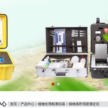
中心
首页
>
产品中心
>
植物生理检测仪器
>
植物茎秆强度测定仪