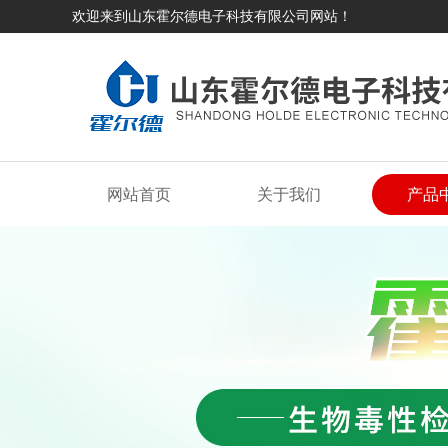
欢迎来到山东霍尔德电子科技有限公司网站！
网站首页
关于我们
产品