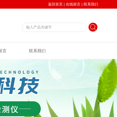
返回首页
|
在线留言
|
联系我们
留言
联系我们