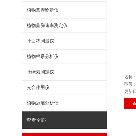
植物营养诊断仪
植物蒸腾速率测定仪
叶面积测量仪
植物根系分析仪
叶绿素测定仪
名称：
型号：
光合作用仪
更新日期
植物冠层分析仪
查看全部