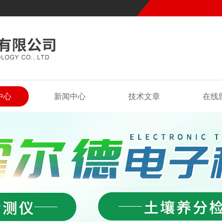
中心
新闻中心
技术文章
在线