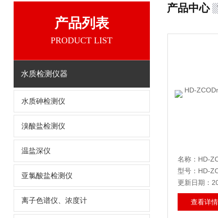
产品中心
产品列表
PRODUCT LIST
水质检测仪器
水质砷检测仪
溴酸盐检测仪
温盐深仪
型号：HD-Z
亚氯酸盐检测仪
更新日期：202
离子色谱仪、浓度计
查看详情