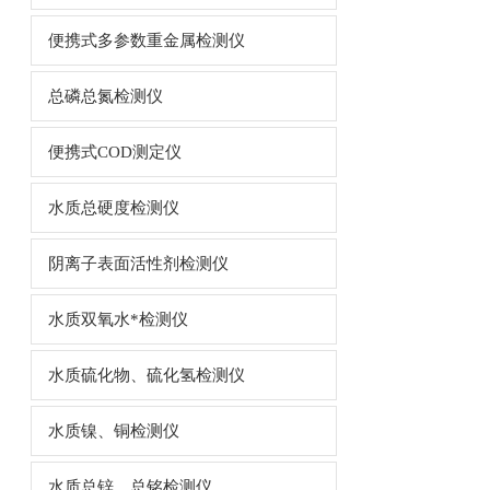
便携式多参数重金属检测仪
总磷总氮检测仪
便携式COD测定仪
水质总硬度检测仪
阴离子表面活性剂检测仪
水质双氧水*检测仪
水质硫化物、硫化氢检测仪
水质镍、铜检测仪
水质总锌、总铭检测仪