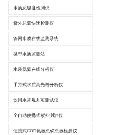
水质总碱度检测仪
紫外总氮快速检测仪
管网水质在线监测系统
微型水质监测站
水质氨氮在线分析仪
手持式水质高光谱分析仪
饮用水常规九项测试仪
全自动便携式紫外测油仪
便携式COD氨氮总磷总氮检测仪