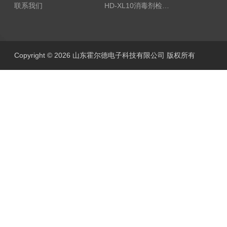
联系我们
HD-XL10消毒剂检测仪
Copyright © 2026 山东霍尔德电子科技有限公司 版权所有