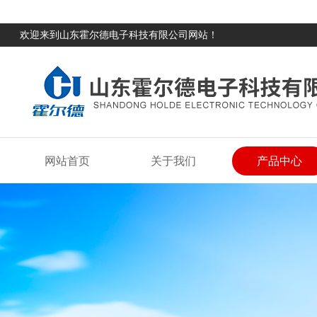
欢迎来到山东霍尔德电子科技有限公司网站！
网站首页
关于我们
产品中心