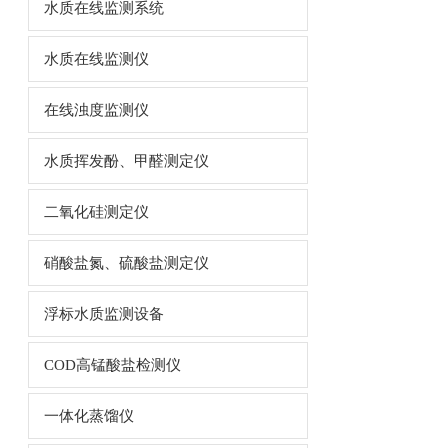
水质在线监测系统
水质在线监测仪
在线浊度监测仪
水质挥发酚、甲醛测定仪
二氧化硅测定仪
硝酸盐氮、硫酸盐测定仪
浮标水质监测设备
COD高锰酸盐检测仪
一体化蒸馏仪