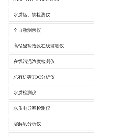
水质锰、铁检测仪
全自动测汞仪
高锰酸盐指数在线监测仪
在线污泥浓度检测仪
总有机碳TOC分析仪
水质检测仪
水质电导率检测仪
溶解氧分析仪