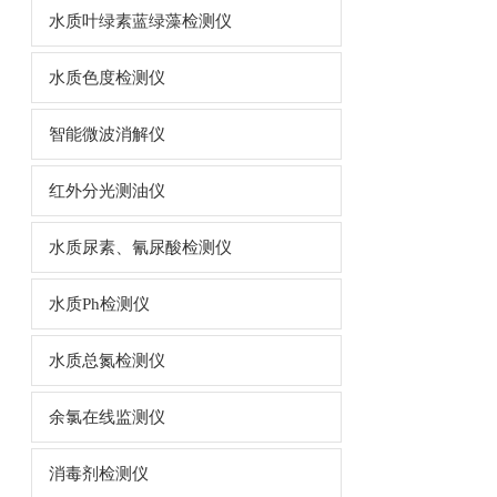
水质叶绿素蓝绿藻检测仪
水质色度检测仪
智能微波消解仪
红外分光测油仪
水质尿素、氰尿酸检测仪
水质Ph检测仪
水质总氮检测仪
余氯在线监测仪
消毒剂检测仪