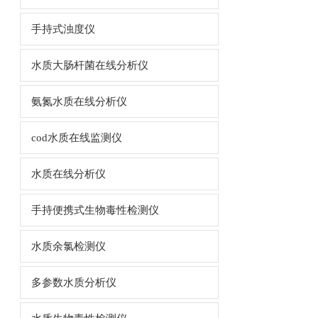
手持式浊度仪
水质大肠杆菌在线分析仪
氨氮水质在线分析仪
cod水质在线监测仪
水质在线分析仪
手持便携式生物毒性检测仪
水质余氯检测仪
多参数水质分析仪