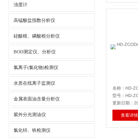
浊度计
高锰酸盐指数分析仪
硅酸根、磷酸根分析仪
BOD测定仪、分析仪
氯离子(氯化物)检测仪
水质在线离子监测仪
型号：HD-Z
金属表面油含量分析仪
更新日期：202
紫外分光测油仪
查看详情
氯化锌、铁检测仪