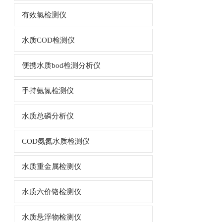
有效氯检测仪
水质COD检测仪
便携水质bod检测分析仪
手持氨氮检测仪
水质总磷分析仪
COD氨氮水质检测仪
水质重金属检测仪
水质六价铬检测仪
水质悬浮物检测仪