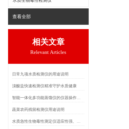
水质生物毒性检测仪
查看全部
相关文章
Relevant Articles
日常九项水质检测仪的用途说明
溴酸盐快速检测仪精准守护水质健康
智能一体化多功能蒸馏仪的仪器操作使用说明
蔬菜农药残留检测仪用途说明
水质急性生物毒性测定仪适应性强、重复性好