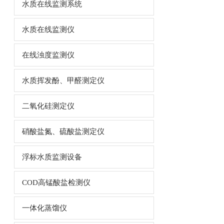
水质在线监测系统
水质在线监测仪
在线浊度监测仪
水质挥发酚、甲醛测定仪
二氧化硅测定仪
硝酸盐氮、硫酸盐测定仪
浮标水质监测设备
COD高锰酸盐检测仪
一体化蒸馏仪