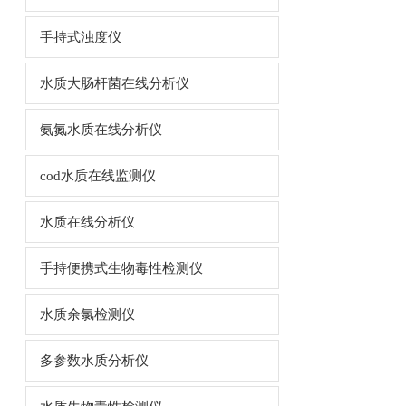
手持式浊度仪
水质大肠杆菌在线分析仪
氨氮水质在线分析仪
cod水质在线监测仪
水质在线分析仪
手持便携式生物毒性检测仪
水质余氯检测仪
多参数水质分析仪