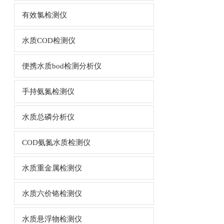
有效氯检测仪
水质COD检测仪
便携水质bod检测分析仪
手持氨氮检测仪
水质总磷分析仪
COD氨氮水质检测仪
水质重金属检测仪
水质六价铬检测仪
水质悬浮物检测仪