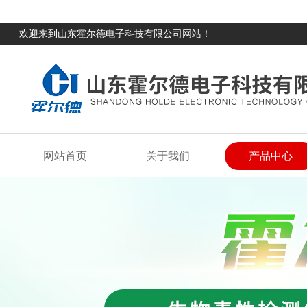
欢迎来到山东霍尔德电子科技有限公司网站！
网站首页
关于我们
产品中心