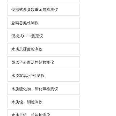
便携式多参数重金属检测仪
总磷总氮检测仪
便携式COD测定仪
水质总硬度检测仪
阴离子表面活性剂检测仪
水质双氧水*检测仪
水质硫化物、硫化氢检测仪
水质镍、铜检测仪
水质总锌、总铭检测仪