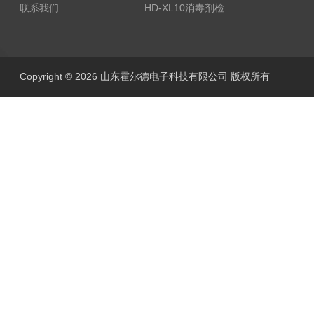
联系我们
HD-XL10消毒剂检测仪
Copyright © 2026 山东霍尔德电子科技有限公司 版权所有