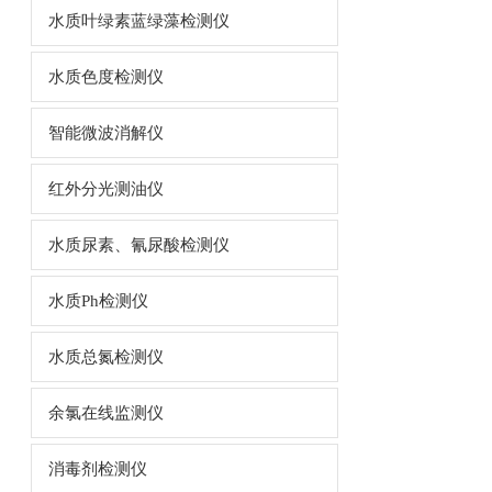
水质叶绿素蓝绿藻检测仪
水质色度检测仪
智能微波消解仪
红外分光测油仪
水质尿素、氰尿酸检测仪
水质Ph检测仪
水质总氮检测仪
余氯在线监测仪
消毒剂检测仪