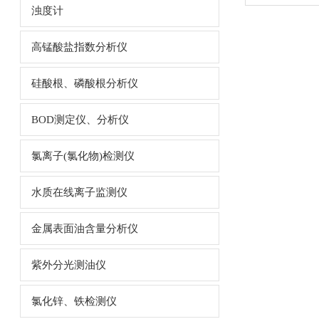
浊度计
高锰酸盐指数分析仪
硅酸根、磷酸根分析仪
BOD测定仪、分析仪
氯离子(氯化物)检测仪
水质在线离子监测仪
金属表面油含量分析仪
紫外分光测油仪
氯化锌、铁检测仪