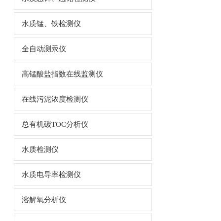
水质锰、铁检测仪
全自动测汞仪
高锰酸盐指数在线监测仪
在线污泥浓度检测仪
总有机碳TOC分析仪
水质检测仪
水质电导率检测仪
溶解氧分析仪