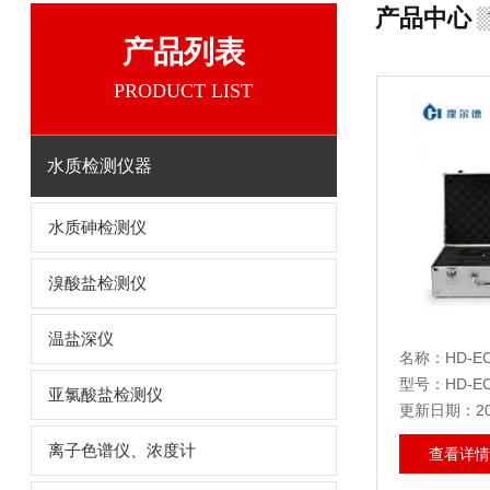
产品中心
产品列表
PRODUCT LIST
水质检测仪器
水质砷检测仪
溴酸盐检测仪
温盐深仪
名称：HD-E
型号：HD-EC
亚氯酸盐检测仪
更新日期：202
离子色谱仪、浓度计
查看详情