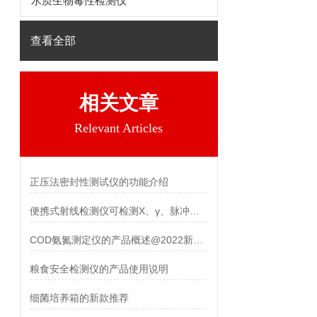
水质生物毒性检测仪
查看全部
相关文章
Relevant Articles
正压法密封性测试仪的功能介绍
便携式射线检测仪可检测X、γ、脉冲辐射
COD氨氮测定仪的产品概述@2022新款推荐
粮食安全检测仪的产品使用说明
细菌培养箱的新款推荐