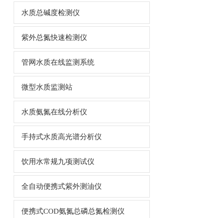
水质总碱度检测仪
紫外总氮快速检测仪
管网水质在线监测系统
微型水质监测站
水质氨氮在线分析仪
手持式水质高光谱分析仪
饮用水常规九项测试仪
全自动便携式紫外测油仪
便携式COD氨氮总磷总氮检测仪