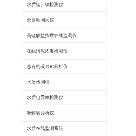
水质锰、铁检测仪
全自动测汞仪
高锰酸盐指数在线监测仪
在线污泥浓度检测仪
总有机碳TOC分析仪
水质检测仪
水质电导率检测仪
溶解氧分析仪
水质在线监测系统