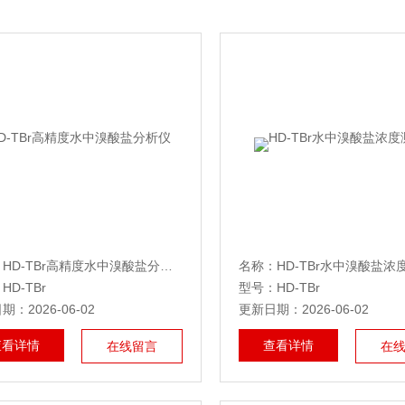
名称：HD-TBr高精度水中溴酸盐分析仪
名称：HD-TBr水中溴酸盐浓
HD-TBr
型号：HD-TBr
：2026-06-02
更新日期：2026-06-02
查看详情
查看详情
在线留言
在