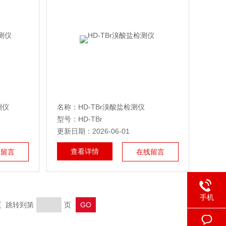
测仪
名称：HD-TBr溴酸盐检测仪
型号：HD-TBr
更新日期：2026-06-01
查看详情
线留言
在线留言
手机
末页 跳转到第
页