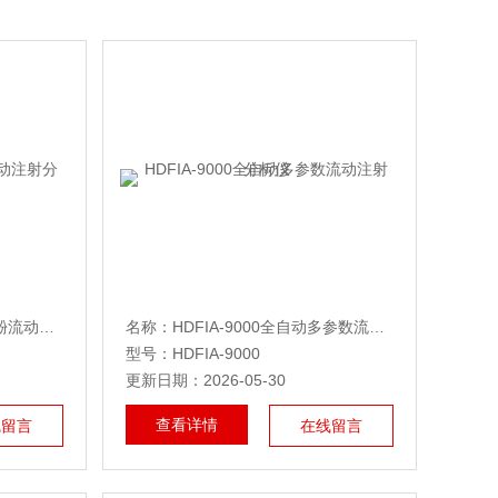
名称：HDFIA-9000水质挥发酚流动注射分析仪
名称：HDFIA-9000全自动多参数流动注射分析仪
型号：HDFIA-9000
更新日期：2026-05-30
查看详情
线留言
在线留言