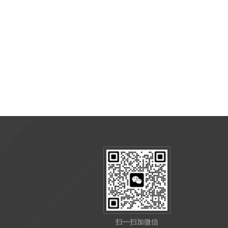
扫一扫加微信