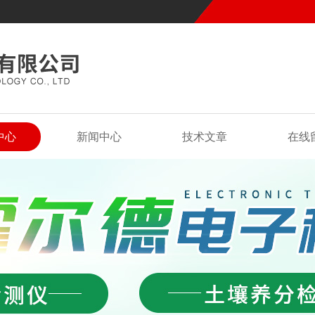
中心
新闻中心
技术文章
在线