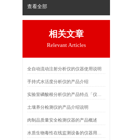
查看全部
相关文章
Relevant Articles
全自动流动注射分析仪的仪器使用说明
手持式水活度分析仪的产品介绍
实验室磷酸根分析仪的产品特点「仪器推荐」
土壤养分检测仪的产品介绍说明
肉制品质量安全检测仪器的产品概述
水质生物毒性在线监测设备的仪器用途说明