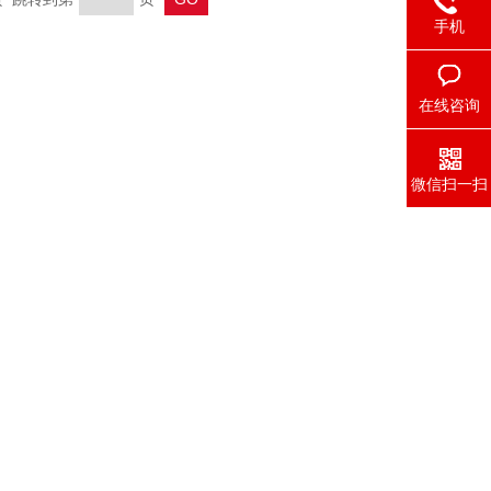
手机
在线咨询
微信扫一扫