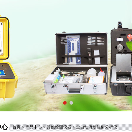
中心
首页
>
产品中心
>
其他检测仪器
>
全自动流动注射分析仪