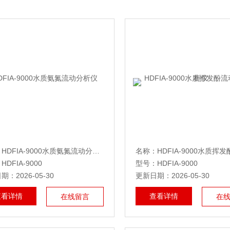
名称：HDFIA-9000水质氨氮流动分析仪
DFIA-9000
型号：HDFIA-9000
：2026-05-30
更新日期：2026-05-30
查看详情
查看详情
在线留言
在