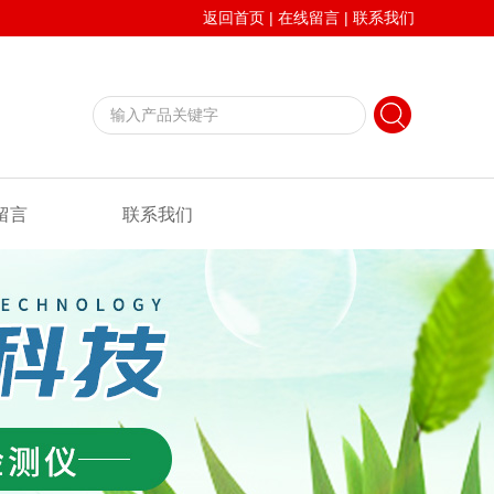
返回首页
|
在线留言
|
联系我们
留言
联系我们