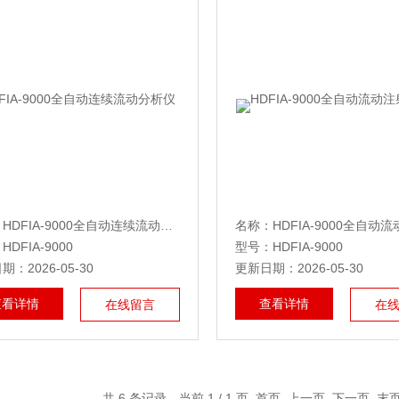
名称：HDFIA-9000全自动连续流动分析仪
DFIA-9000
型号：HDFIA-9000
：2026-05-30
更新日期：2026-05-30
查看详情
查看详情
在线留言
在
共 6 条记录，当前 1 / 1 页 首页 上一页 下一页 