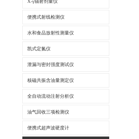
X-γ辐射剂量仪
便携式射线检测仪
水和食品放射性测量仪
凯式定氮仪
泄漏与密封强度测试仪
核磁共振含油量测定仪
全自动流动注射分析仪
油气回收三项检测仪
便携式超声波硬度计