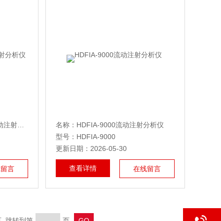
名称：HDFIA-9000全自动流动注射分析仪
名称：HDFIA-9000流动注射分析仪
型号：HDFIA-9000
更新日期：2026-05-30
查看详情
线留言
在线留言
末页 跳转到第
页