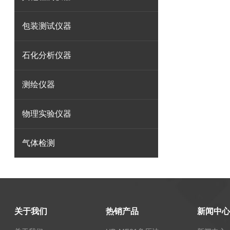
包装测试仪器
石化分析仪器
测绘仪器
物理实验仪器
气体检测
关于我们
热销产品
新闻中心