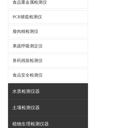
食品重金属检测仪
PCR猪瘟检测仪
瘦肉精检测仪
果蔬呼吸测定仪
兽药残留检测仪
食品安全检测仪
水质检测仪器
土壤检测仪器
植物生理检测仪器