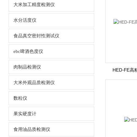
大米加工精度检测仪
水分活度仪
食品真空密封性测试仪
ebc啤酒色度仪
肉制品检测仪
HED-FE
大米外观品质检测仪
数粒仪
果实硬度计
食用油品质检测仪