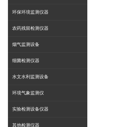
环保环境监测仪器
农药残留检测仪器
烟气监测设备
细菌检测仪器
水文水利监测设备
环境气象监测仪
实验检测设备仪器
其他检测仪器