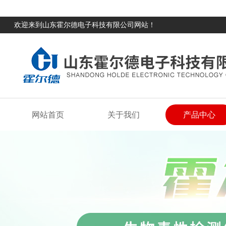
欢迎来到山东霍尔德电子科技有限公司网站！
网站首页
关于我们
产品中心