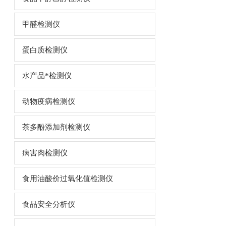
甲醛检测仪
蛋白质检测仪
水产品*检测仪
动物疫病检测仪
茶多酚添加剂检测仪
病害肉检测仪
食用油酸价过氧化值检测仪
食品安全分析仪