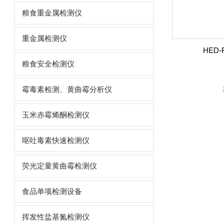
粮食重金属检测仪
重金属检测仪
HED
粮食安全检测仪
霉毒素检测、黄曲霉分析仪
玉米赤霉烯酮检测仪
呕吐毒素快速检测仪
荧光定量黄曲霉检测仪
食品单项检测设备
挥发性盐基氮检测仪