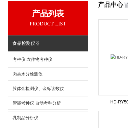
产品中心
产品列表
PRODUCT LIST
食品检测仪器
考种仪 农作物考种仪
肉类水分检测仪
胶体金检测仪、金标读数仪
HD-RY
智能考种仪 自动考种分析
乳制品分析仪