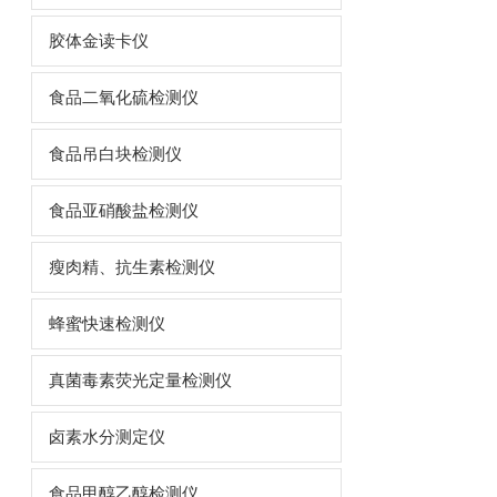
胶体金读卡仪
食品二氧化硫检测仪
食品吊白块检测仪
食品亚硝酸盐检测仪
瘦肉精、抗生素检测仪
蜂蜜快速检测仪
真菌毒素荧光定量检测仪
卤素水分测定仪
食品甲醇乙醇检测仪