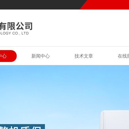
中心
新闻中心
技术文章
在线