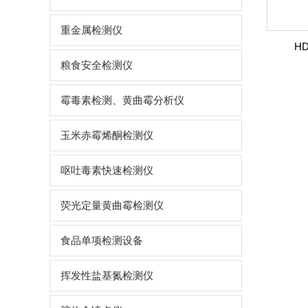
重金属检测仪
H
粮食安全检测仪
霉毒素检测、黄曲霉分析仪
玉米赤霉烯酮检测仪
呕吐毒素快速检测仪
荧光定量黄曲霉检测仪
食品单项检测设备
挥发性盐基氮检测仪