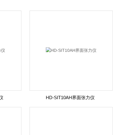
力仪
HD-SIT10AH界面张力仪