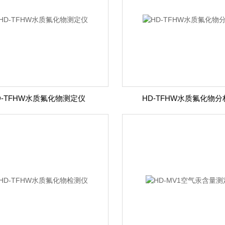
D-TFHW水质氟化物测定仪
HD-TFHW水质氟化物分