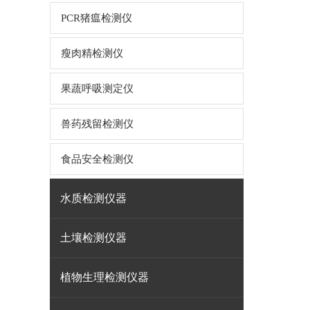
PCR猪瘟检测仪
瘦肉精检测仪
果蔬呼吸测定仪
兽药残留检测仪
食品安全检测仪
水质检测仪器
土壤检测仪器
植物生理检测仪器