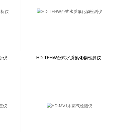
析仪
HD-TFHW台式水质氟化物检测仪