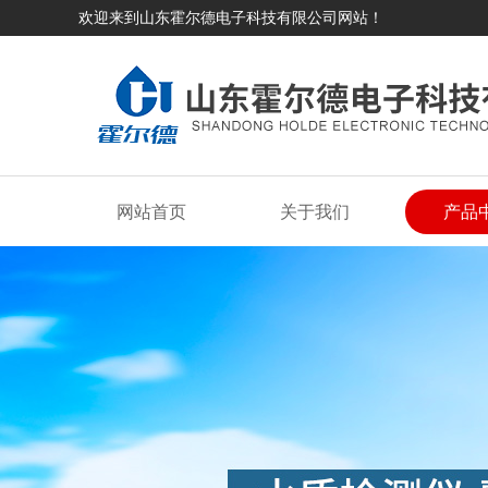
欢迎来到山东霍尔德电子科技有限公司网站！
网站首页
关于我们
产品