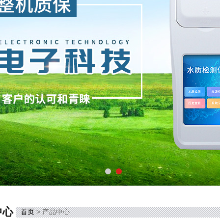
中心
首页
> 产品中心