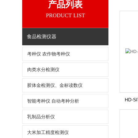
产品列表
PRODUCT LIST
食品检测仪器
考种仪 农作物考种仪
肉类水分检测仪
胶体金检测仪、金标读数仪
HD-
智能考种仪 自动考种分析
乳制品分析仪
大米加工精度检测仪