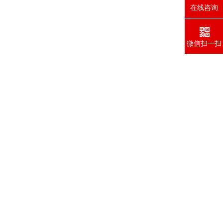
在线咨询
微信扫一扫