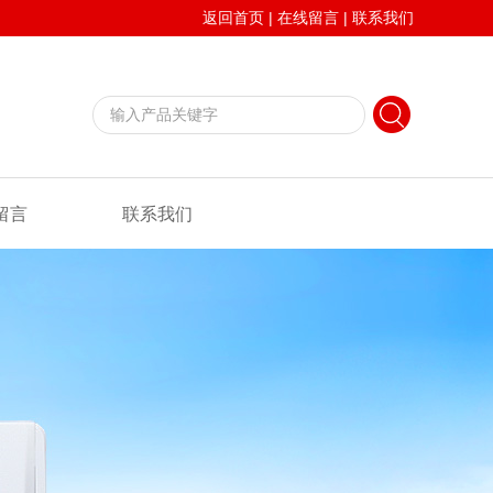
返回首页
|
在线留言
|
联系我们
留言
联系我们