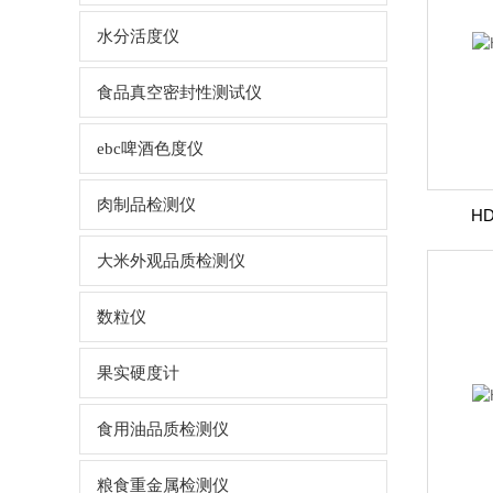
水分活度仪
食品真空密封性测试仪
ebc啤酒色度仪
肉制品检测仪
H
大米外观品质检测仪
数粒仪
果实硬度计
食用油品质检测仪
粮食重金属检测仪