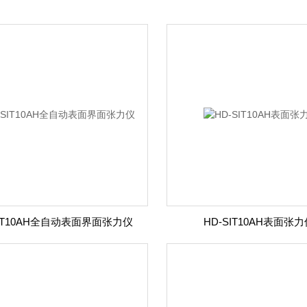
SIT10AH全自动表面界面张力仪
HD-SIT10AH表面张