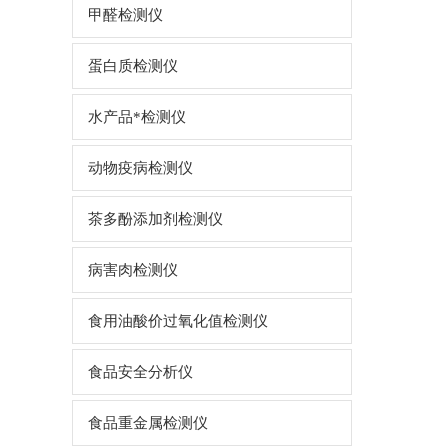
甲醛检测仪
蛋白质检测仪
水产品*检测仪
动物疫病检测仪
茶多酚添加剂检测仪
病害肉检测仪
食用油酸价过氧化值检测仪
食品安全分析仪
食品重金属检测仪