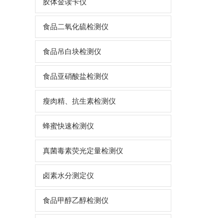
胶体金读卡仪
食品二氧化硫检测仪
食品吊白块检测仪
食品亚硝酸盐检测仪
瘦肉精、抗生素检测仪
蜂蜜快速检测仪
真菌毒素荧光定量检测仪
卤素水分测定仪
食品甲醇乙醇检测仪