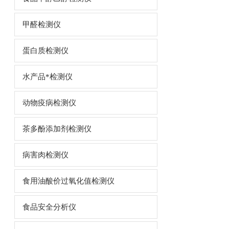
甲醛检测仪
蛋白质检测仪
水产品*检测仪
动物疫病检测仪
茶多酚添加剂检测仪
病害肉检测仪
食用油酸价过氧化值检测仪
食品安全分析仪