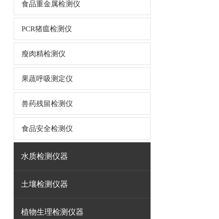
食品重金属检测仪
PCR猪瘟检测仪
瘦肉精检测仪
果蔬呼吸测定仪
兽药残留检测仪
食品安全检测仪
水质检测仪器
土壤检测仪器
植物生理检测仪器