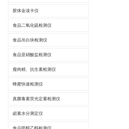
胶体金读卡仪
食品二氧化硫检测仪
食品吊白块检测仪
食品亚硝酸盐检测仪
瘦肉精、抗生素检测仪
蜂蜜快速检测仪
真菌毒素荧光定量检测仪
卤素水分测定仪
食品甲醇乙醇检测仪