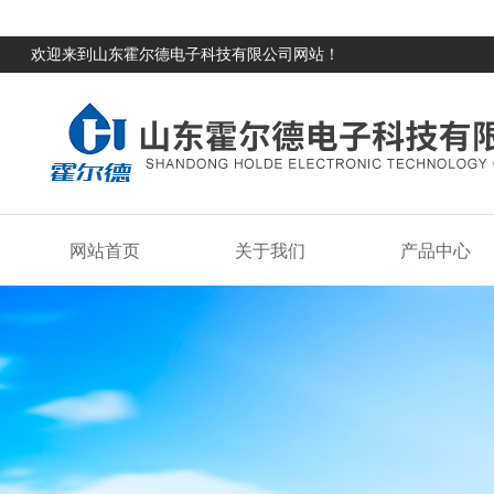
欢迎来到山东霍尔德电子科技有限公司网站！
网站首页
关于我们
产品中心