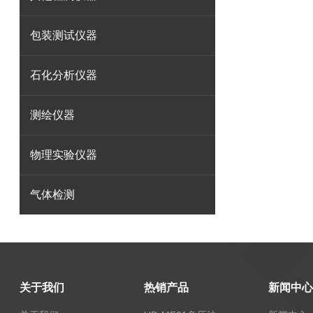
包装测试仪器
石化分析仪器
测绘仪器
物理实验仪器
气体检测
关于我们
热销产品
新闻中心