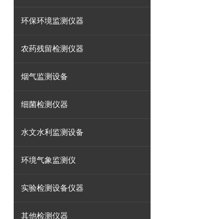
环保环境监测仪器
农药残留检测仪器
烟气监测设备
细菌检测仪器
水文水利监测设备
环境气象监测仪
实验检测设备仪器
其他检测仪器