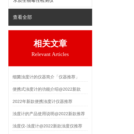
水质生物毒性检测仪
查看全部
相关文章
Relevant Articles
细菌浊度计的仪器简介「仪器推荐」
便携式浊度计的功能介绍@2022新款
2022年新款便携浊度计仪器推荐
浊度计的产品使用说明@2022新款推荐
浊度仪-浊度计@2022新款浊度仪推荐