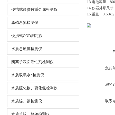
13.电池容量：80
14.仪器外形尺寸：
便携式多参数重金属检测仪
15.重量：0.59kg
总磷总氮检测仪
便携式COD测定仪
水质总硬度检测仪
阴离子表面活性剂检测仪
您的
水质双氧水*检测仪
您的
水质硫化物、硫化氢检测仪
联系
水质镍、铜检测仪
水质总锌、总铭检测仪