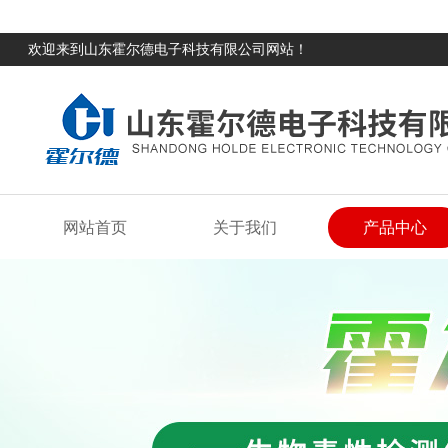
欢迎来到山东霍尔德电子科技有限公司网站！
网站首页
关于我们
产品中心