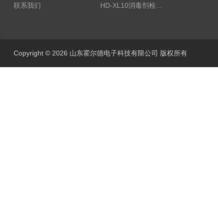
联系我们
HD-XL10消毒剂检测仪
Copyright © 2026 山东霍尔德电子科技有限公司 版权所有