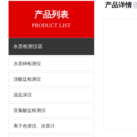
产品详情
产品列表
PRODUCT LIST
水质检测仪器
水质砷检测仪
溴酸盐检测仪
温盐深仪
亚氯酸盐检测仪
离子色谱仪、浓度计