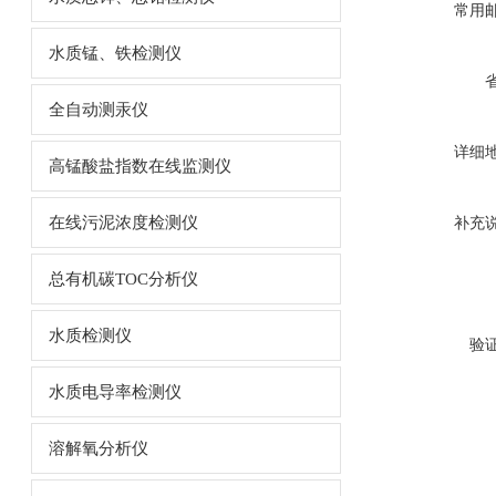
常用
水质锰、铁检测仪
全自动测汞仪
详细
高锰酸盐指数在线监测仪
在线污泥浓度检测仪
补充
总有机碳TOC分析仪
水质检测仪
验
水质电导率检测仪
溶解氧分析仪