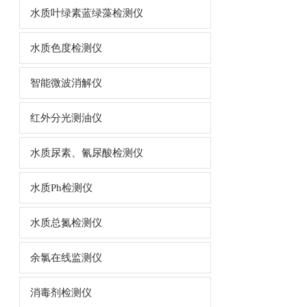
水质叶绿素蓝绿藻检测仪
水质色度检测仪
智能微波消解仪
红外分光测油仪
水质尿素、氰尿酸检测仪
水质Ph检测仪
水质总氮检测仪
余氯在线监测仪
消毒剂检测仪