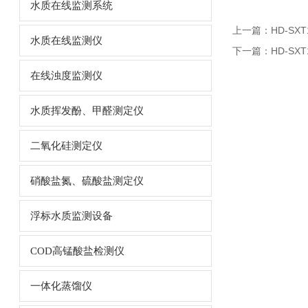
水质在线监测系统
上一篇：
HD-S
水质在线监测仪
下一篇：
HD-S
在线浊度监测仪
水质挥发酚、甲醛测定仪
二氧化硅测定仪
硝酸盐氮、硫酸盐测定仪
浮标水质监测设备
COD高锰酸盐检测仪
一体化蒸馏仪