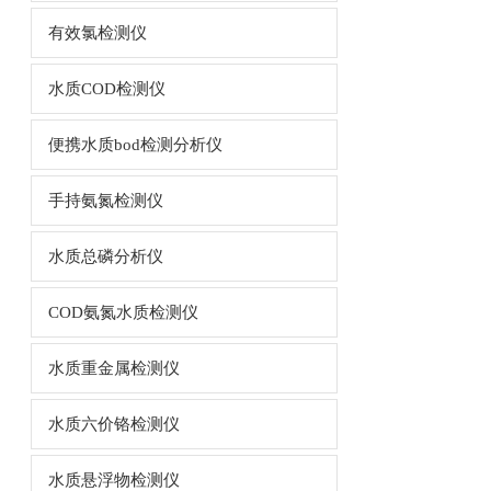
有效氯检测仪
水质COD检测仪
便携水质bod检测分析仪
手持氨氮检测仪
水质总磷分析仪
COD氨氮水质检测仪
水质重金属检测仪
水质六价铬检测仪
水质悬浮物检测仪