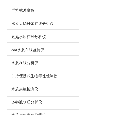
手持式浊度仪
水质大肠杆菌在线分析仪
氨氮水质在线分析仪
cod水质在线监测仪
水质在线分析仪
手持便携式生物毒性检测仪
水质余氯检测仪
多参数水质分析仪