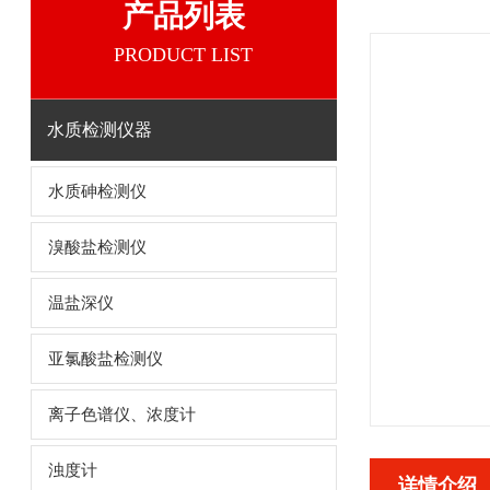
产品列表
PRODUCT LIST
水质检测仪器
水质砷检测仪
溴酸盐检测仪
温盐深仪
亚氯酸盐检测仪
离子色谱仪、浓度计
浊度计
详情介绍