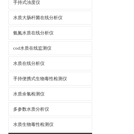
手持式浊度仪
水质大肠杆菌在线分析仪
氨氮水质在线分析仪
cod水质在线监测仪
水质在线分析仪
手持便携式生物毒性检测仪
水质余氯检测仪
多参数水质分析仪
水质生物毒性检测仪