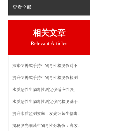
查看全部
相关文章
Relevant Articles
探索便携式手持生物毒性检测仪对不同污染物的响应特性
提升便携式手持生物毒性检测仪检测灵敏度的方法
水质急性生物毒性测定仪适应性强、重复性好
水质急性生物毒性测定仪的检测基于生物荧光传感技术
提升水质监测效率：发光细菌生物毒性分析仪的优势解读
揭秘发光细菌生物毒性分析仪：高效评估水体毒性