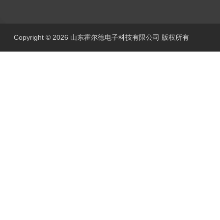
Copyright © 2026 山东霍尔德电子科技有限公司 版权所有