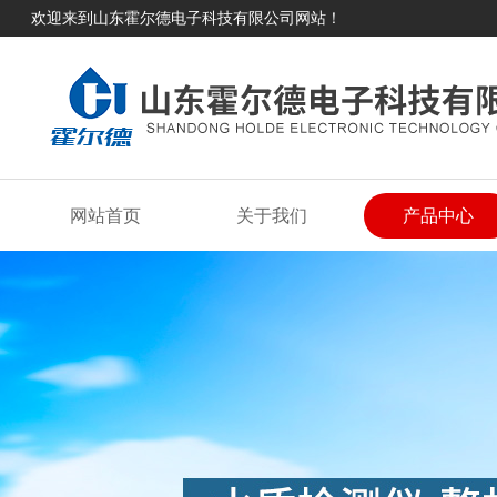
欢迎来到山东霍尔德电子科技有限公司网站！
网站首页
关于我们
产品中心