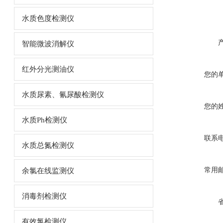
水质色度检测仪
智能微波消解仪
红外分光测油仪
您的
水质尿素、氰尿酸检测仪
您的
水质Ph检测仪
联系
水质总氮检测仪
常用
余氯在线监测仪
消毒剂检测仪
有效氯检测仪