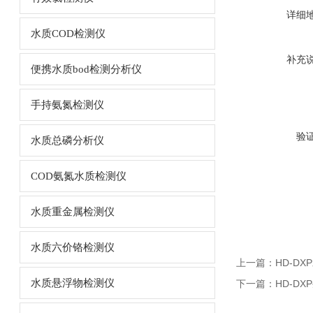
详细
水质COD检测仪
补充
便携水质bod检测分析仪
手持氨氮检测仪
验
水质总磷分析仪
COD氨氮水质检测仪
水质重金属检测仪
水质六价铬检测仪
上一篇：
HD-D
水质悬浮物检测仪
下一篇：
HD-D