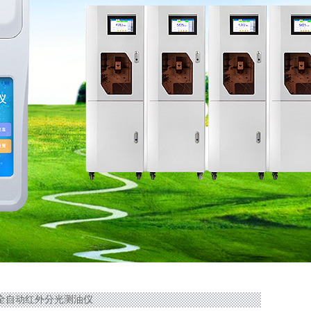
00全自动红外分光测油仪