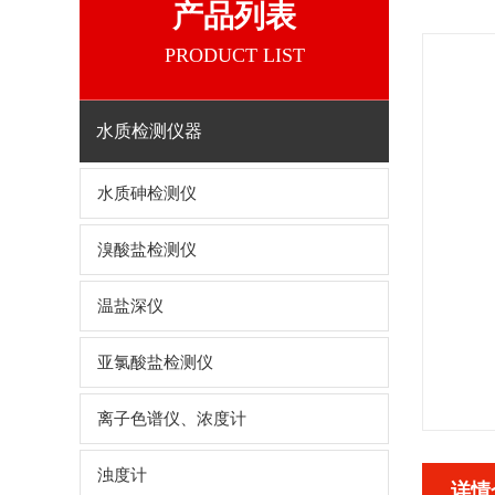
产品列表
PRODUCT LIST
水质检测仪器
水质砷检测仪
溴酸盐检测仪
温盐深仪
亚氯酸盐检测仪
离子色谱仪、浓度计
浊度计
详情