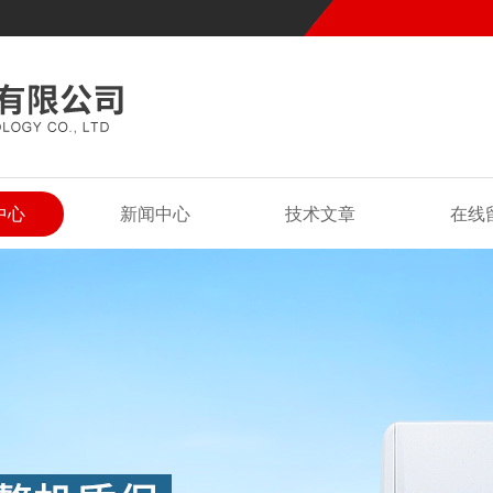
中心
新闻中心
技术文章
在线