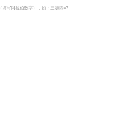
（填写阿拉伯数字），如：三加四=7