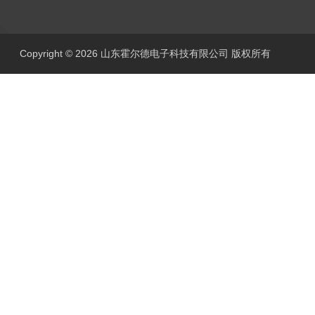
Copyright © 2026 山东霍尔德电子科技有限公司 版权所有