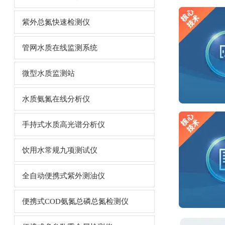
紫外总氮快速检测仪
管网水质在线监测系统
微型水质监测站
水质氨氮在线分析仪
手持式水质高光谱分析仪
饮用水常规九项测试仪
全自动便携式紫外测油仪
便携式COD氨氮总磷总氮检测仪