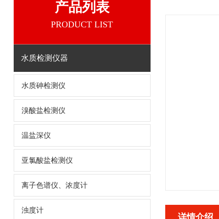
产品列表
PRODUCT LIST
水质检测仪器
水质砷检测仪
溴酸盐检测仪
温盐深仪
亚氯酸盐检测仪
离子色谱仪、浓度计
浊度计
详情介绍