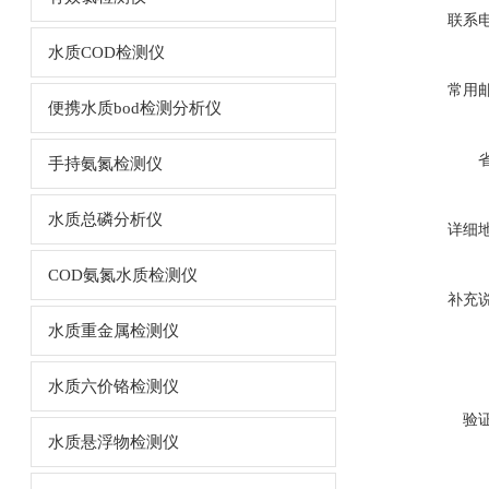
联系
水质COD检测仪
常用
便携水质bod检测分析仪
手持氨氮检测仪
水质总磷分析仪
详细
COD氨氮水质检测仪
补充
水质重金属检测仪
水质六价铬检测仪
验
水质悬浮物检测仪