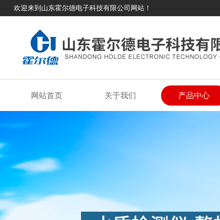
欢迎来到山东霍尔德电子科技有限公司网站！
网站首页
关于我们
产品中心