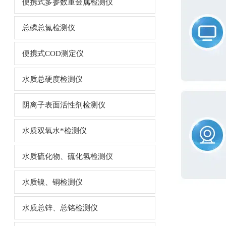
便携式多参数重金属检测仪
总磷总氮检测仪
便携式COD测定仪
水质总硬度检测仪
阴离子表面活性剂检测仪
水质双氧水*检测仪
水质硫化物、硫化氢检测仪
水质镍、铜检测仪
水质总锌、总铭检测仪