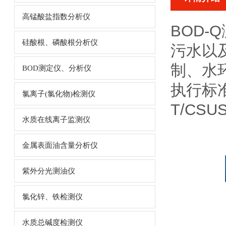
高锰酸盐指数分析仪
BOD-
硅酸根、磷酸根分析仪
污水以
制、水
BOD测定仪、分析仪
执行标
氯离子(氯化物)检测仪
T/CS
水质在线离子监测仪
金属表面油含量分析仪
紫外分光测油仪
氯化锌、铁检测仪
水质总碱度检测仪