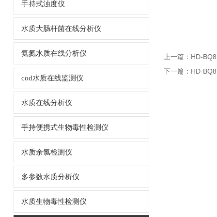
手持式浊度仪
水质大肠杆菌在线分析仪
氨氮水质在线分析仪
上一篇：
HD-BQ
下一篇：
HD-BQ
cod水质在线监测仪
水质在线分析仪
手持便携式生物毒性检测仪
水质余氯检测仪
多参数水质分析仪
水质生物毒性检测仪