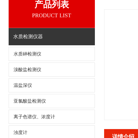
产品列表
PRODUCT LIST
水质检测仪器
水质砷检测仪
溴酸盐检测仪
温盐深仪
亚氯酸盐检测仪
离子色谱仪、浓度计
浊度计
详情介绍