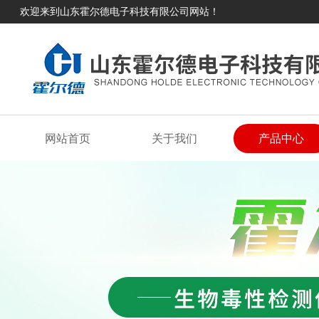
欢迎来到山东霍尔德电子科技有限公司网站！
网站首页
关于我们
产品中心