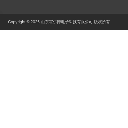
Copyright © 2026 山东霍尔德电子科技有限公司 版权所有