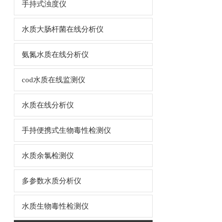
手持式浊度仪
水质大肠杆菌在线分析仪
氨氮水质在线分析仪
cod水质在线监测仪
水质在线分析仪
手持便携式生物毒性检测仪
水质余氯检测仪
多参数水质分析仪
水质生物毒性检测仪