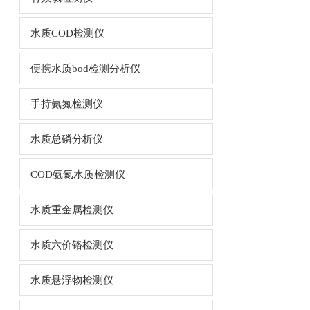
水质COD检测仪
便携水质bod检测分析仪
手持氨氮检测仪
水质总磷分析仪
COD氨氮水质检测仪
水质重金属检测仪
水质六价铬检测仪
水质悬浮物检测仪