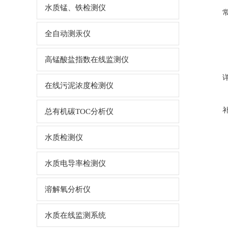
水质锰、铁检测仪
全自动测汞仪
高锰酸盐指数在线监测仪
在线污泥浓度检测仪
总有机碳TOC分析仪
水质检测仪
水质电导率检测仪
溶解氧分析仪
水质在线监测系统