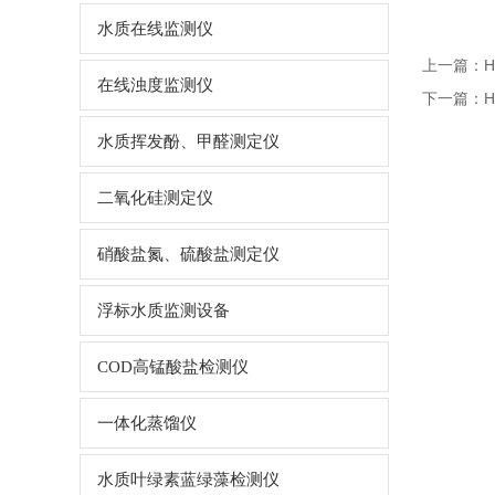
水质在线监测仪
上一篇：
在线浊度监测仪
下一篇：
水质挥发酚、甲醛测定仪
二氧化硅测定仪
硝酸盐氮、硫酸盐测定仪
浮标水质监测设备
COD高锰酸盐检测仪
一体化蒸馏仪
水质叶绿素蓝绿藻检测仪