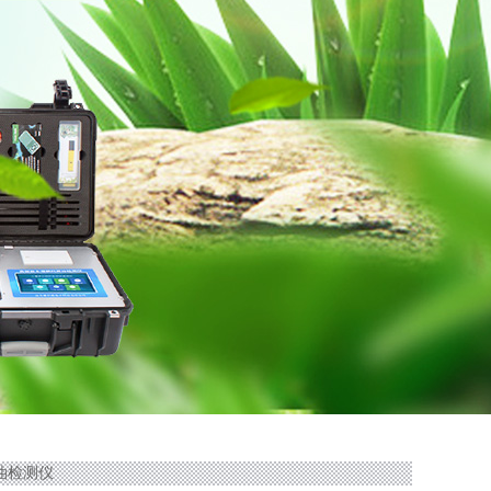
中油检测仪