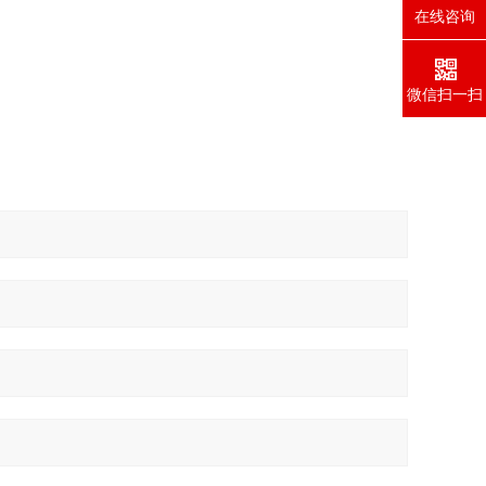
在线咨询
微信扫一扫