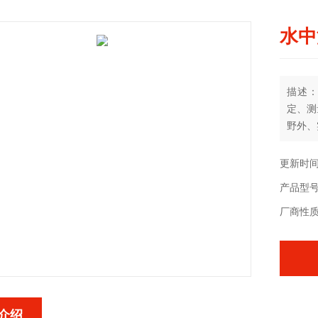
水中
描述：
定、测
野外、
更新时间：
产品型号：
厂商性
介绍