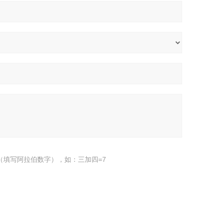
（填写阿拉伯数字），如：三加四=7