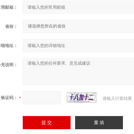
常用邮箱：
省份：
详细地址：
补充说明：
验证码：
请输入计算结果