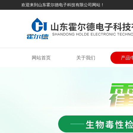
欢迎来到山东霍尔德电子科技有限公司网站！
网站首页
关于我们
产品