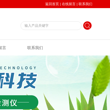
返回首页
|
在线留言
|
联系我们
留言
联系我们