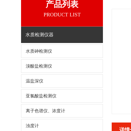
产品列表
PRODUCT LIST
水质检测仪器
水质砷检测仪
溴酸盐检测仪
温盐深仪
亚氯酸盐检测仪
离子色谱仪、浓度计
浊度计
详情