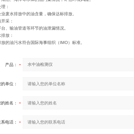
处理：
企业废水排放中的油含量，确保达标排放。
与开采：
平台、输油管道等环节的油泄漏情况。
水排放：
排放的油污水符合国际海事组织（IMO）标准。
产品：
您的单位：
您的姓名：
联系电话：