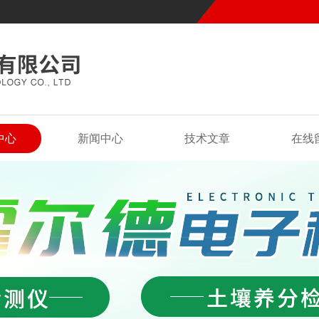
中心
新闻中心
技术文章
在线