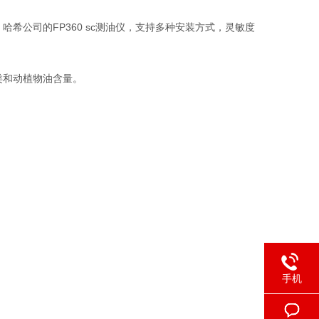
希公司的FP360 sc测油仪，支持多种安装方式，灵敏度
类和动植物油含量。
手机