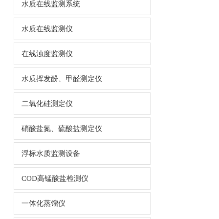
水质在线监测系统
水质在线监测仪
在线浊度监测仪
水质挥发酚、甲醛测定仪
二氧化硅测定仪
硝酸盐氮、硫酸盐测定仪
浮标水质监测设备
COD高锰酸盐检测仪
一体化蒸馏仪