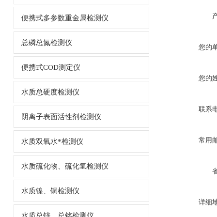
便携式多参数重金属检测仪
总磷总氮检测仪
您的
便携式COD测定仪
您的
水质总硬度检测仪
联系
阴离子表面活性剂检测仪
常用
水质双氧水*检测仪
水质硫化物、硫化氢检测仪
水质镍、铜检测仪
详细
水质总锌、总铭检测仪