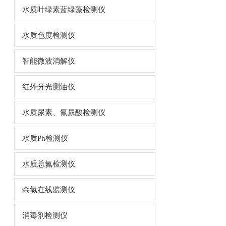
水质叶绿素蓝绿藻检测仪
水质色度检测仪
智能微波消解仪
红外分光测油仪
水质尿素、氰尿酸检测仪
水质Ph检测仪
水质总氮检测仪
余氯在线监测仪
消毒剂检测仪