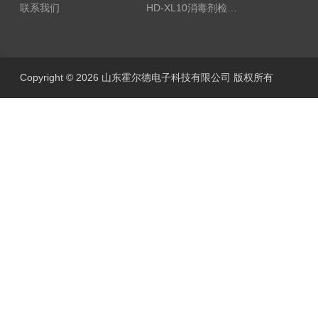
联系我们
HD-XL10消毒剂检测仪
Copyright © 2026 山东霍尔德电子科技有限公司 版权所有