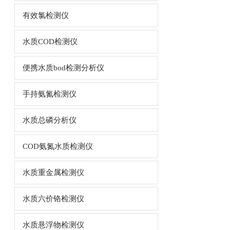
有效氯检测仪
水质COD检测仪
便携水质bod检测分析仪
手持氨氮检测仪
水质总磷分析仪
COD氨氮水质检测仪
水质重金属检测仪
水质六价铬检测仪
水质悬浮物检测仪