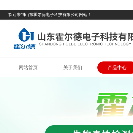
欢迎来到山东霍尔德电子科技有限公司网站！
网站首页
关于我们
产品中心