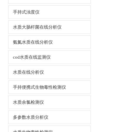
手持式浊度仪
水质大肠杆菌在线分析仪
氨氮水质在线分析仪
cod水质在线监测仪
水质在线分析仪
手持便携式生物毒性检测仪
水质余氯检测仪
多参数水质分析仪