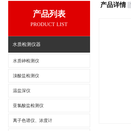
产品详情
产品列表
PRODUCT LIST
水质检测仪器
水质砷检测仪
溴酸盐检测仪
温盐深仪
亚氯酸盐检测仪
离子色谱仪、浓度计