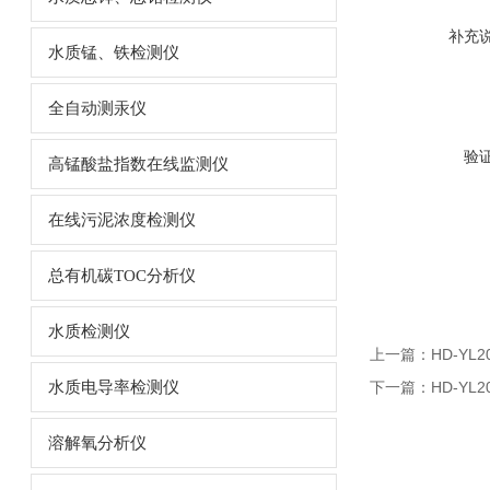
补充
水质锰、铁检测仪
全自动测汞仪
验
高锰酸盐指数在线监测仪
在线污泥浓度检测仪
总有机碳TOC分析仪
水质检测仪
上一篇：
HD-Y
水质电导率检测仪
下一篇：
HD-Y
溶解氧分析仪