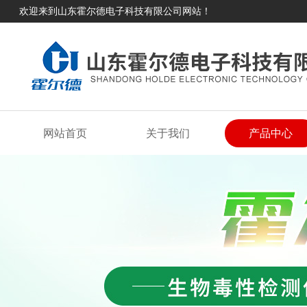
欢迎来到山东霍尔德电子科技有限公司网站！
网站首页
关于我们
产品中心