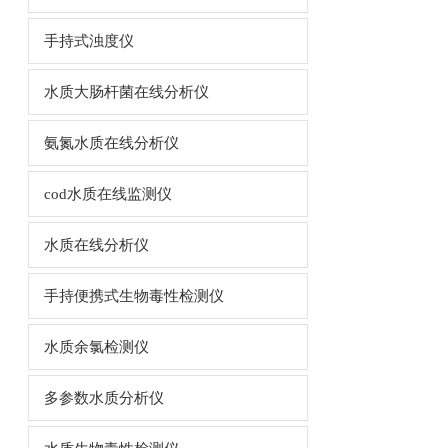
手持式浊度仪
水质大肠杆菌在线分析仪
氨氮水质在线分析仪
cod水质在线监测仪
水质在线分析仪
手持便携式生物毒性检测仪
水质余氯检测仪
多参数水质分析仪