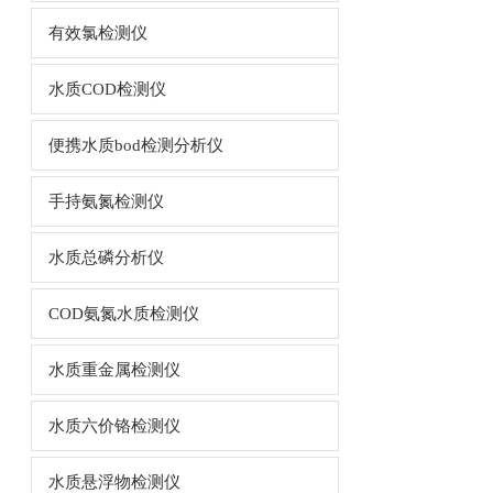
有效氯检测仪
水质COD检测仪
便携水质bod检测分析仪
手持氨氮检测仪
水质总磷分析仪
COD氨氮水质检测仪
水质重金属检测仪
水质六价铬检测仪
水质悬浮物检测仪