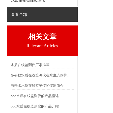
水质生物毒性检测仪
查看全部
相关文章
Relevant Articles
水质在线监测仪厂家推荐
多参数水质在线监测仪在水生态保护中的应用
自来水水质在线监测仪的仪器简介
cod水质在线监测仪的产品概述
cod水质在线监测仪的产品介绍