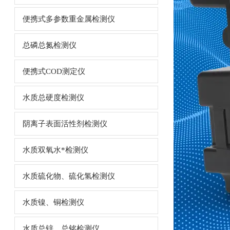
便携式多参数重金属检测仪
总磷总氮检测仪
便携式COD测定仪
水质总硬度检测仪
阴离子表面活性剂检测仪
水质双氧水*检测仪
水质硫化物、硫化氢检测仪
水质镍、铜检测仪
水质总锌、总铭检测仪