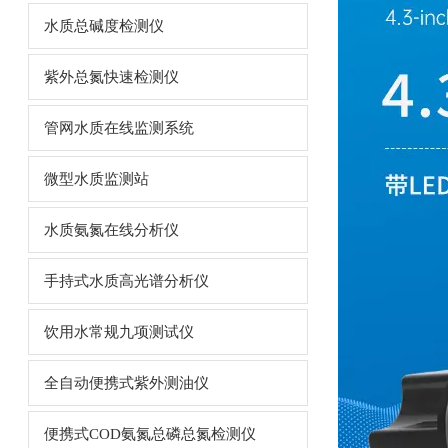
水质总碱度检测仪
紫外总氮快速检测仪
管网水质在线监测系统
微型水质监测站
水质氨氮在线分析仪
手持式水质高光谱分析仪
饮用水常规九项测试仪
全自动便携式紫外测油仪
便携式COD氨氮总磷总氮检测仪