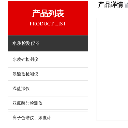
产品详情
产品列表
PRODUCT LIST
水质检测仪器
水质砷检测仪
溴酸盐检测仪
温盐深仪
亚氯酸盐检测仪
离子色谱仪、浓度计