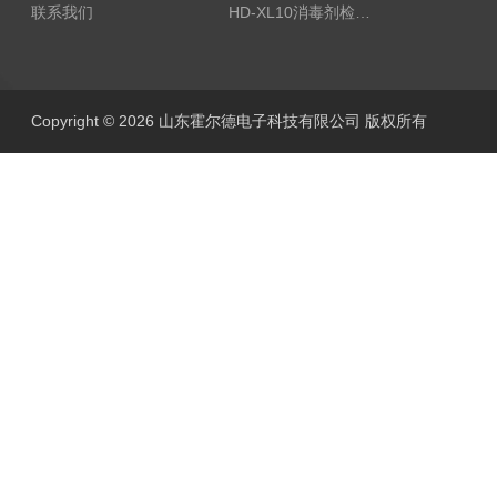
联系我们
HD-XL10消毒剂检测仪
Copyright © 2026 山东霍尔德电子科技有限公司 版权所有