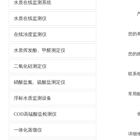
水质在线监测系统
水质在线监测仪
您的
在线浊度监测仪
水质挥发酚、甲醛测定仪
您的
二氧化硅测定仪
联系
硝酸盐氮、硫酸盐测定仪
常用
浮标水质监测设备
COD高锰酸盐检测仪
一体化蒸馏仪
详细