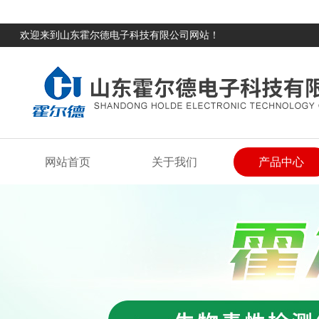
欢迎来到山东霍尔德电子科技有限公司网站！
网站首页
关于我们
产品中心