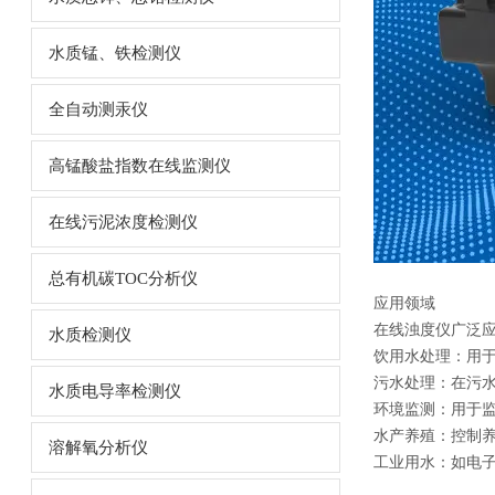
水质锰、铁检测仪
全自动测汞仪
高锰酸盐指数在线监测仪
在线污泥浓度检测仪
总有机碳TOC分析仪
应用领域
在线浊度仪
广泛
水质检测仪
饮用水处理：用
污水处理：在污
水质电导率检测仪
环境监测：用于
水产养殖：控制
溶解氧分析仪
工业用水：如电