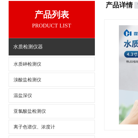
产品详情
产品列表
PRODUCT LIST
水质检测仪器
水质砷检测仪
溴酸盐检测仪
温盐深仪
亚氯酸盐检测仪
离子色谱仪、浓度计