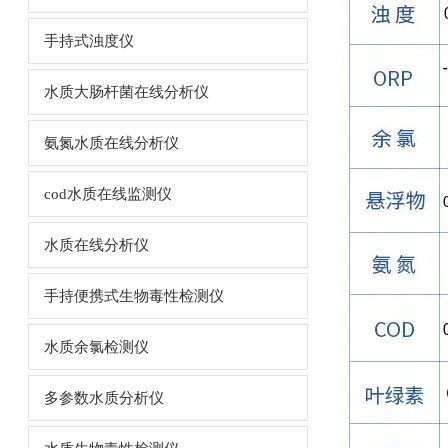
手持式浊度仪
水质大肠杆菌在线分析仪
氨氮水质在线分析仪
cod水质在线监测仪
水质在线分析仪
手持便携式生物毒性检测仪
水质余氯检测仪
多参数水质分析仪