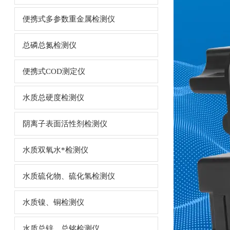
便携式多参数重金属检测仪
总磷总氮检测仪
便携式COD测定仪
水质总硬度检测仪
阴离子表面活性剂检测仪
水质双氧水*检测仪
水质硫化物、硫化氢检测仪
水质镍、铜检测仪
水质总锌、总铭检测仪