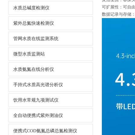
可扩展性：可自
水质总碱度检测仪
数据记录与存储
紫外总氮快速检测仪
管网水质在线监测系统
微型水质监测站
水质氨氮在线分析仪
手持式水质高光谱分析仪
饮用水常规九项测试仪
全自动便携式紫外测油仪
便携式COD氨氮总磷总氮检测仪