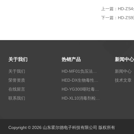
上一篇：
HD-Z
下一篇：
HD-Z
关于我们
热销产品
新闻中心
关于我们
HD-MF01负压法密封性测试仪
新闻中心
荣誉资质
HED-DX生物毒性测定仪
技术文章
在线留言
HD-YG300呕吐毒素快速检测仪
联系我们
HD-XL10消毒剂检测仪
Copyright © 2026 山东霍尔德电子科技有限公司 版权所有