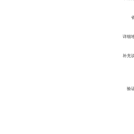
详细
补充
验