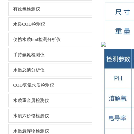
有效氯检测仪
水质COD检测仪
便携水质bod检测分析仪
手持氨氮检测仪
水质总磷分析仪
COD氨氮水质检测仪
水质重金属检测仪
水质六价铬检测仪
水质悬浮物检测仪