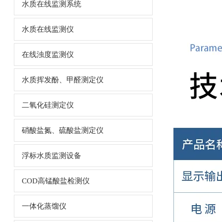
水质在线监测系统
水质在线监测仪
在线浊度监测仪
水质挥发酚、甲醛测定仪
二氧化硅测定仪
硝酸盐氮、硫酸盐测定仪
浮标水质监测设备
COD高锰酸盐检测仪
一体化蒸馏仪