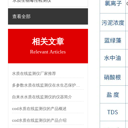
水质生物毒性检测仪
查看全部
相关文章
Relevant Articles
水质在线监测仪厂家推荐
多参数水质在线监测仪在水生态保护中的应用
自来水水质在线监测仪的仪器简介
cod水质在线监测仪的产品概述
cod水质在线监测仪的产品介绍