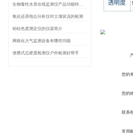
生物毒性水质在线监测仪产品功能特点介绍
氧化还原电位分析仪对土壤状况的检测
铂钴色度测定仪的仪器简介
网格化大气监测设备有哪些功能
便携式总硬度检测仪户外检测好帮手
您的
您的
联系
常用