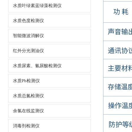
水质叶绿素蓝绿藻检测仪
水质色度检测仪
智能微波消解仪
红外分光测油仪
水质尿素、氰尿酸检测仪
水质Ph检测仪
水质总氮检测仪
余氯在线监测仪
消毒剂检测仪