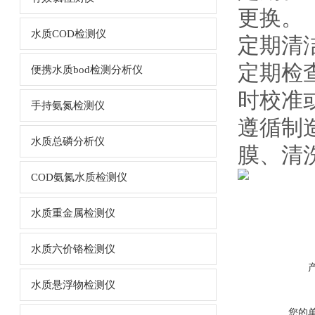
更换。
水质COD检测仪
定期清
定期检
便携水质bod检测分析仪
时校准
手持氨氮检测仪
遵循制
水质总磷分析仪
膜、清
COD氨氮水质检测仪
水质重金属检测仪
水质六价铬检测仪
水质悬浮物检测仪
您的