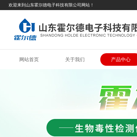
欢迎来到山东霍尔德电子科技有限公司网站！
网站首页
关于我们
产品中心