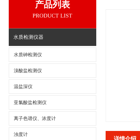
产品列表
PRODUCT LIST
水质检测仪器
水质砷检测仪
溴酸盐检测仪
温盐深仪
亚氯酸盐检测仪
离子色谱仪、浓度计
浊度计
详情介绍