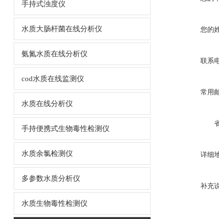
手持式浊度仪
水质大肠杆菌在线分析仪
您的
氨氮水质在线分析仪
联系
cod水质在线监测仪
常用
水质在线分析仪
手持便携式生物毒性检测仪
水质余氯检测仪
详细
多参数水质分析仪
补充
水质生物毒性检测仪