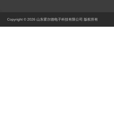
Copyright © 2026 山东霍尔德电子科技有限公司 版权所有