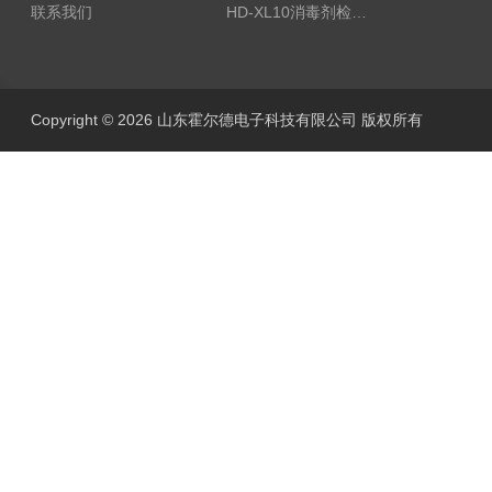
联系我们
HD-XL10消毒剂检测仪
Copyright © 2026 山东霍尔德电子科技有限公司 版权所有