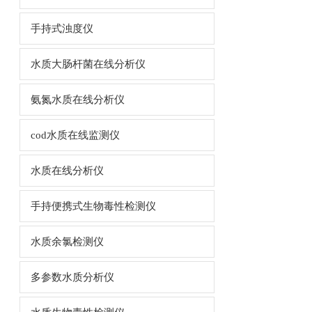
手持式浊度仪
水质大肠杆菌在线分析仪
氨氮水质在线分析仪
cod水质在线监测仪
水质在线分析仪
手持便携式生物毒性检测仪
水质余氯检测仪
多参数水质分析仪