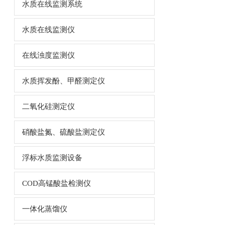
水质在线监测系统
水质在线监测仪
在线浊度监测仪
水质挥发酚、甲醛测定仪
二氧化硅测定仪
硝酸盐氮、硫酸盐测定仪
浮标水质监测设备
COD高锰酸盐检测仪
一体化蒸馏仪