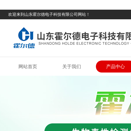
欢迎来到山东霍尔德电子科技有限公司网站！
网站首页
关于我们
产品中心