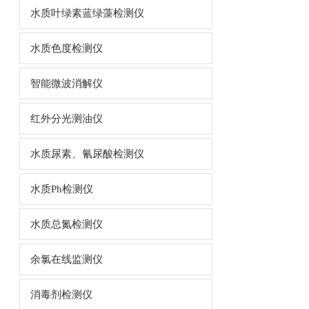
水质叶绿素蓝绿藻检测仪
水质色度检测仪
智能微波消解仪
红外分光测油仪
水质尿素、氰尿酸检测仪
水质Ph检测仪
水质总氮检测仪
余氯在线监测仪
消毒剂检测仪