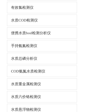
有效氯检测仪
水质COD检测仪
便携水质bod检测分析仪
手持氨氮检测仪
水质总磷分析仪
COD氨氮水质检测仪
水质重金属检测仪
水质六价铬检测仪
水质悬浮物检测仪