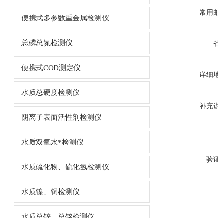
常用
便携式多参数重金属检测仪
总磷总氮检测仪
便携式COD测定仪
详细
水质总硬度检测仪
补充
阴离子表面活性剂检测仪
水质双氧水*检测仪
验
水质硫化物、硫化氢检测仪
水质镍、铜检测仪
水质总锌、总铭检测仪