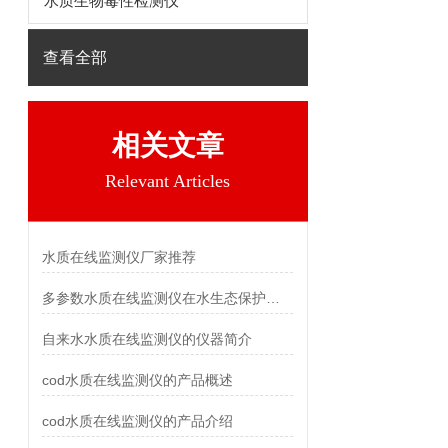
水质生物毒性检测仪
查看全部
相关文章
Relevant Articles
水质在线监测仪厂家推荐
多参数水质在线监测仪在水生态保护中的应用
自来水水质在线监测仪的仪器简介
cod水质在线监测仪的产品概述
cod水质在线监测仪的产品介绍