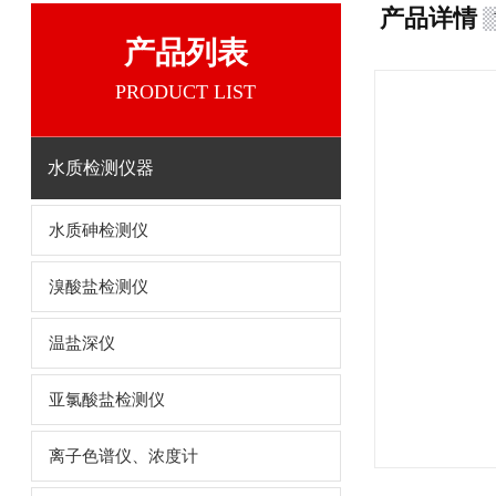
产品详情
产品列表
PRODUCT LIST
水质检测仪器
水质砷检测仪
溴酸盐检测仪
温盐深仪
亚氯酸盐检测仪
离子色谱仪、浓度计