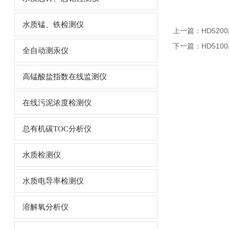
水质锰、铁检测仪
上一篇：
HD52
下一篇：
HD51
全自动测汞仪
高锰酸盐指数在线监测仪
在线污泥浓度检测仪
总有机碳TOC分析仪
水质检测仪
水质电导率检测仪
溶解氧分析仪