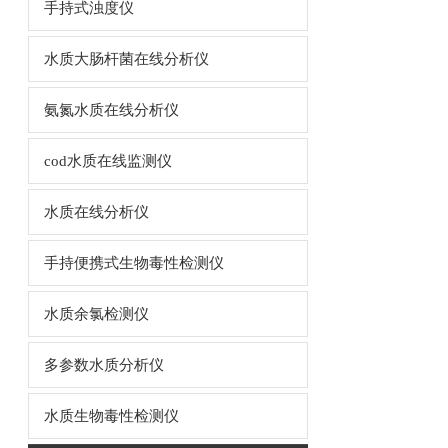
手持式浊度仪
水质大肠杆菌在线分析仪
氨氮水质在线分析仪
cod水质在线监测仪
水质在线分析仪
手持便携式生物毒性检测仪
水质余氯检测仪
多参数水质分析仪
水质生物毒性检测仪