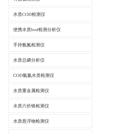
水质COD检测仪
便携水质bod检测分析仪
手持氨氮检测仪
水质总磷分析仪
COD氨氮水质检测仪
水质重金属检测仪
水质六价铬检测仪
水质悬浮物检测仪