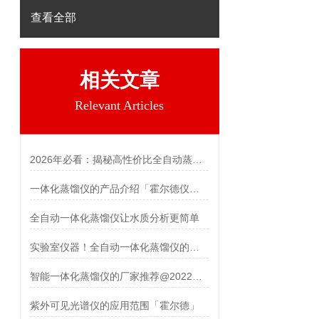
查看全部
相关文章
Relevant Articles
2026年必看：揭秘高性价比全自动蒸馏仪背后的秘密
一体化蒸馏仪的产品介绍「霍尔德仪器推荐」
全自动一体化蒸馏仪让水质分析更简单
实验室仪器！全自动一体化蒸馏仪的产品特点
智能一体化蒸馏仪的厂家推荐@2022新款
紫外可见光谱仪的应用范围「霍尔德」