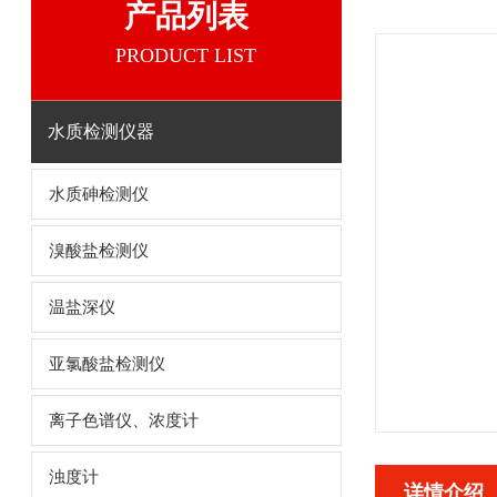
产品列表
PRODUCT LIST
水质检测仪器
水质砷检测仪
溴酸盐检测仪
温盐深仪
亚氯酸盐检测仪
离子色谱仪、浓度计
浊度计
详情介绍