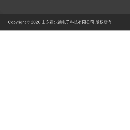
Copyright © 2026 山东霍尔德电子科技有限公司 版权所有