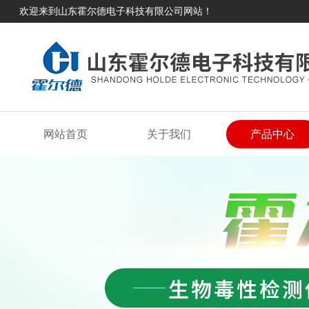
欢迎来到山东霍尔德电子科技有限公司网站！
网站首页
关于我们
产品中心