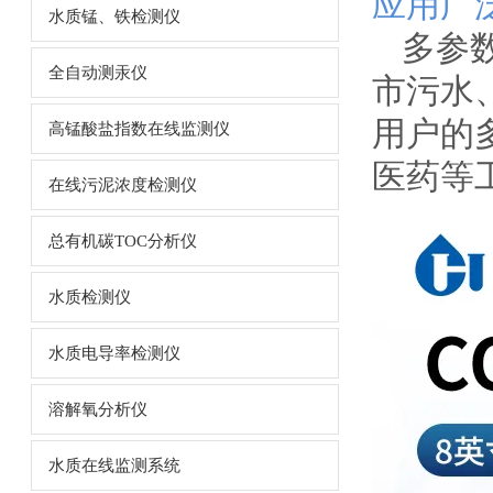
应用广
水质锰、铁检测仪
多参
全自动测汞仪
市污水
用户的
高锰酸盐指数在线监测仪
医药等
在线污泥浓度检测仪
总有机碳TOC分析仪
水质检测仪
水质电导率检测仪
溶解氧分析仪
水质在线监测系统