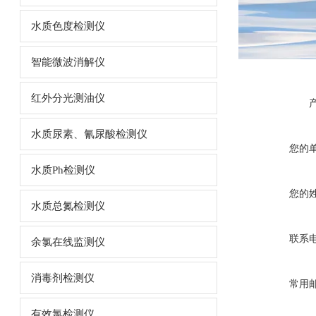
水质色度检测仪
智能微波消解仪
红外分光测油仪
水质尿素、氰尿酸检测仪
您的
水质Ph检测仪
您的
水质总氮检测仪
联系
余氯在线监测仪
消毒剂检测仪
常用
有效氯检测仪