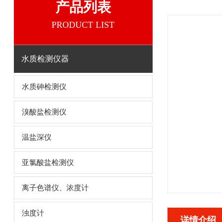
产品列表
PRODUCT LIST
水质检测仪器
水质砷检测仪
溴酸盐检测仪
温盐深仪
亚氯酸盐检测仪
离子色谱仪、浓度计
浊度计
详情介绍