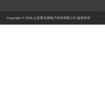
Copyright © 2026 山东霍尔德电子科技有限公司 版权所有