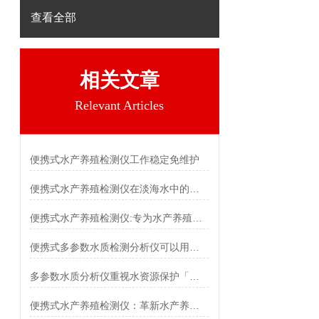
查看全部
相关文章
Relevant Articles
便携式水产养殖检测仪工作稳定免维护
便携式水产养殖检测仪在淡海水中的主要用途
便携式水产养殖检测仪:专为水产养殖环境设计
便携式多参数水质检测分析仪可以用哪些方面？
多参数水质分析仪重视水资源保护「霍尔德仪器推荐」
便携式水产养殖检测仪：革新水产养殖业的科技利器