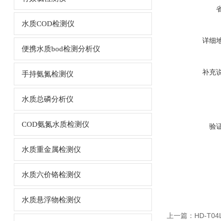
水质COD检测仪
详细
便携水质bod检测分析仪
补充
手持氨氮检测仪
水质总磷分析仪
COD氨氮水质检测仪
验
水质重金属检测仪
水质六价铬检测仪
水质悬浮物检测仪
上一篇：
HD-T