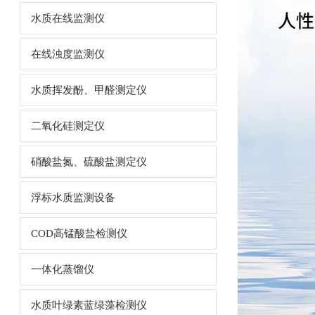
水质在线监测仪
在线浊度监测仪
水质挥发酚、甲醛测定仪
二氧化硅测定仪
硝酸盐氮、硫酸盐测定仪
浮标水质监测设备
COD高锰酸盐检测仪
一体化蒸馏仪
水质叶绿素蓝绿藻检测仪