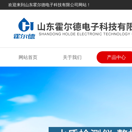
欢迎来到山东霍尔德电子科技有限公司网站！
网站首页
关于我们
产品中心