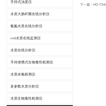
手持式浊度仪
下一篇：
HD-T0
水质大肠杆菌在线分析仪
氨氮水质在线分析仪
cod水质在线监测仪
水质在线分析仪
手持便携式生物毒性检测仪
水质余氯检测仪
多参数水质分析仪
水质生物毒性检测仪