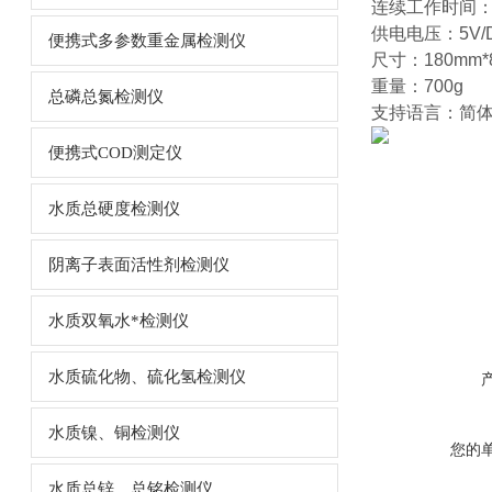
连续工作时间：
供电电压：5V/
便携式多参数重金属检测仪
尺寸：180mm*
重量：700g
总磷总氮检测仪
支持语言：简
便携式COD测定仪
水质总硬度检测仪
阴离子表面活性剂检测仪
水质双氧水*检测仪
水质硫化物、硫化氢检测仪
水质镍、铜检测仪
您的
水质总锌、总铭检测仪