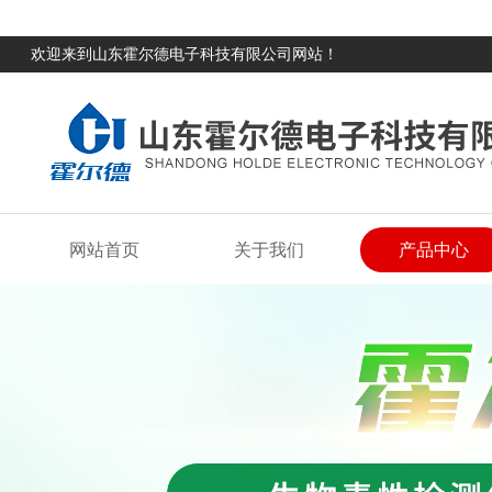
欢迎来到山东霍尔德电子科技有限公司网站！
网站首页
关于我们
产品中心