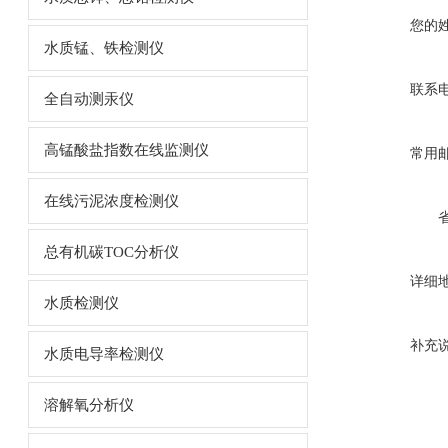
您的
水质锰、铁检测仪
联系
全自动测汞仪
高锰酸盐指数在线监测仪
常用
在线污泥浓度检测仪
总有机碳TOC分析仪
详细
水质检测仪
补充
水质电导率检测仪
溶解氧分析仪