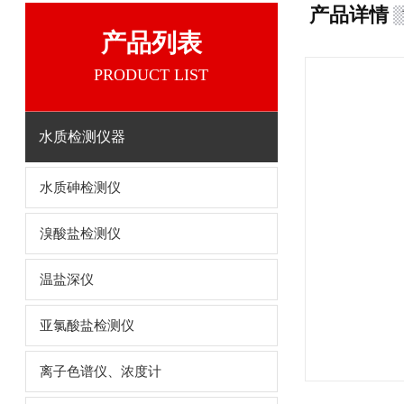
产品详情
产品列表
PRODUCT LIST
水质检测仪器
水质砷检测仪
溴酸盐检测仪
温盐深仪
亚氯酸盐检测仪
离子色谱仪、浓度计