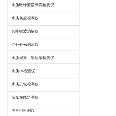
水质叶绿素蓝绿藻检测仪
水质色度检测仪
智能微波消解仪
红外分光测油仪
水质尿素、氰尿酸检测仪
水质Ph检测仪
水质总氮检测仪
余氯在线监测仪
消毒剂检测仪