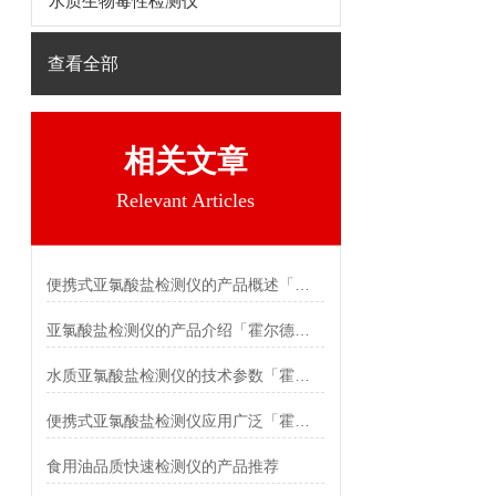
水质生物毒性检测仪
查看全部
相关文章
Relevant Articles
便携式亚氯酸盐检测仪的产品概述「霍尔德仪器推荐」
亚氯酸盐检测仪的产品介绍「霍尔德仪器推荐」
水质亚氯酸盐检测仪的技术参数「霍尔德仪器推荐」
便携式亚氯酸盐检测仪应用广泛「霍尔德仪器推荐」
食用油品质快速检测仪的产品推荐