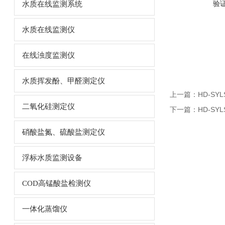
验
水质在线监测系统
水质在线监测仪
在线浊度监测仪
水质挥发酚、甲醛测定仪
上一篇：
HD-S
二氧化硅测定仪
下一篇：
HD-S
硝酸盐氮、硫酸盐测定仪
浮标水质监测设备
COD高锰酸盐检测仪
一体化蒸馏仪