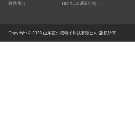
联系我们
HD-XL10消毒剂检测仪
Copyright © 2026 山东霍尔德电子科技有限公司 版权所有