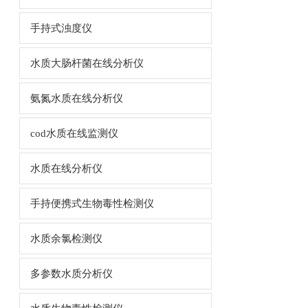
手持式浊度仪
水质大肠杆菌在线分析仪
氨氮水质在线分析仪
cod水质在线监测仪
水质在线分析仪
手持便携式生物毒性检测仪
水质余氯检测仪
多参数水质分析仪