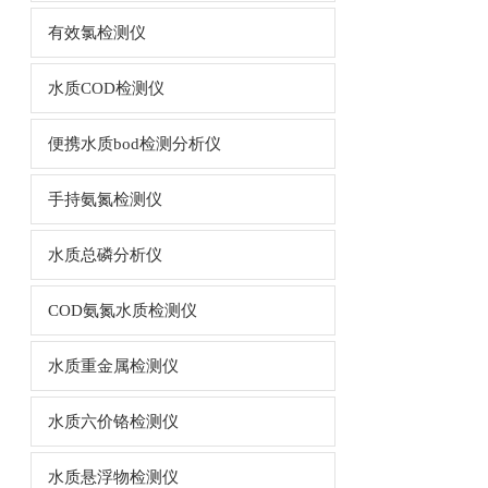
有效氯检测仪
水质COD检测仪
便携水质bod检测分析仪
手持氨氮检测仪
水质总磷分析仪
COD氨氮水质检测仪
水质重金属检测仪
水质六价铬检测仪
水质悬浮物检测仪