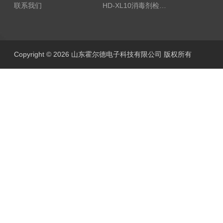
联系我们
HD-XL10消毒剂检测仪
Copyright © 2026 山东霍尔德电子科技有限公司 版权所有