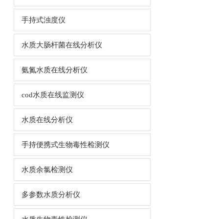
手持式浊度仪
水质大肠杆菌在线分析仪
氨氮水质在线分析仪
cod水质在线监测仪
水质在线分析仪
手持便携式生物毒性检测仪
水质余氯检测仪
多参数水质分析仪