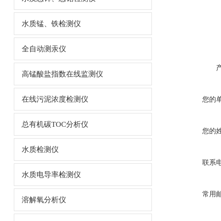
水质锰、铁检测仪
全自动测汞仪
高锰酸盐指数在线监测仪
在线污泥浓度检测仪
您的
总有机碳TOC分析仪
您的
水质检测仪
联系
水质电导率检测仪
常用
溶解氧分析仪