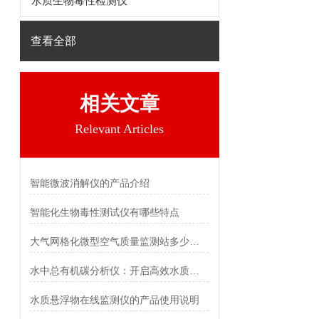
水质生物毒性检测仪
查看全部
相关文章
Relevant Articles
智能微波消解仪的产品介绍
智能化生物毒性测试仪有哪些特点
大气网格化微型空气质量监测站多少钱一台
水中总有机碳分析仪：开启高效水质检测新时代
水质悬浮物在线监测仪的产品使用说明