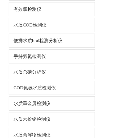
有效氯检测仪
水质COD检测仪
便携水质bod检测分析仪
手持氨氮检测仪
水质总磷分析仪
COD氨氮水质检测仪
水质重金属检测仪
水质六价铬检测仪
水质悬浮物检测仪