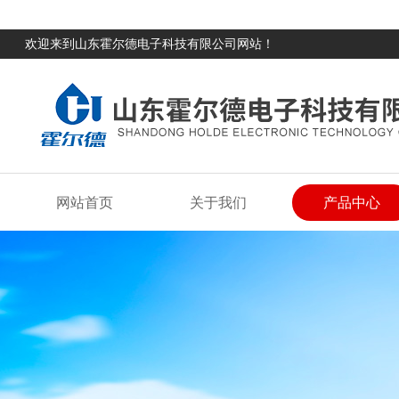
欢迎来到山东霍尔德电子科技有限公司网站！
网站首页
关于我们
产品中心