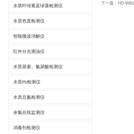
下一篇：
HD-WB
水质叶绿素蓝绿藻检测仪
水质色度检测仪
智能微波消解仪
红外分光测油仪
水质尿素、氰尿酸检测仪
水质Ph检测仪
水质总氮检测仪
余氯在线监测仪
消毒剂检测仪