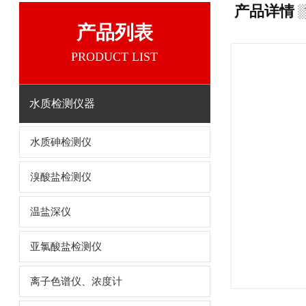
产品详情
产品列表
PRODUCT LIST
水质检测仪器
水质砷检测仪
溴酸盐检测仪
温盐深仪
亚氯酸盐检测仪
离子色谱仪、浓度计