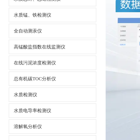
水质锰、铁检测仪
全自动测汞仪
高锰酸盐指数在线监测仪
在线污泥浓度检测仪
总有机碳TOC分析仪
水质检测仪
水质电导率检测仪
溶解氧分析仪