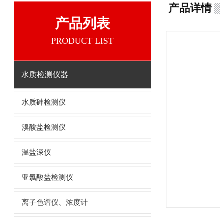
产品详情
产品列表
PRODUCT LIST
水质检测仪器
水质砷检测仪
溴酸盐检测仪
温盐深仪
亚氯酸盐检测仪
离子色谱仪、浓度计