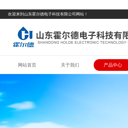
欢迎来到山东霍尔德电子科技有限公司网站！
网站首页
关于我们
产品中心