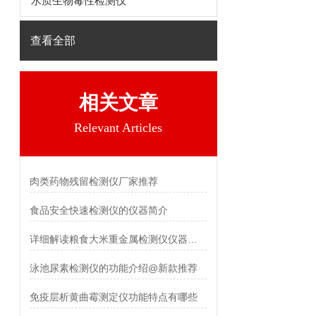
水质生物毒性检测仪
查看全部
相关文章
Relevant Articles
肉类药物残留检测仪厂家推荐
食品安全快速检测仪的仪器简介
详细解读粮食大米重金属检测仪仪器具有的优点
泳池尿素检测仪的功能介绍@新款推荐
免疫层析黄曲霉测定仪功能特点有哪些