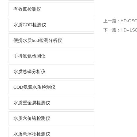
有效氯检测仪
上一篇：
HD-G
水质COD检测仪
下一篇：
HD--
便携水质bod检测分析仪
手持氨氮检测仪
水质总磷分析仪
COD氨氮水质检测仪
水质重金属检测仪
水质六价铬检测仪
水质悬浮物检测仪