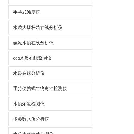
手持式浊度仪
水质大肠杆菌在线分析仪
氨氮水质在线分析仪
cod水质在线监测仪
水质在线分析仪
手持便携式生物毒性检测仪
水质余氯检测仪
多参数水质分析仪