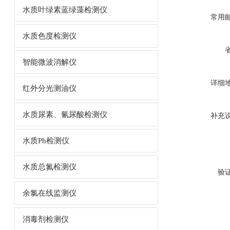
水质叶绿素蓝绿藻检测仪
常用
水质色度检测仪
智能微波消解仪
详细
红外分光测油仪
水质尿素、氰尿酸检测仪
补充
水质Ph检测仪
水质总氮检测仪
验
余氯在线监测仪
消毒剂检测仪