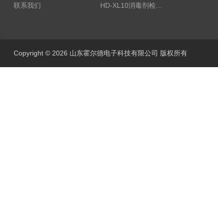
联系我们
HD-XL10消毒剂检测仪
Copyright © 2026 山东霍尔德电子科技有限公司 版权所有