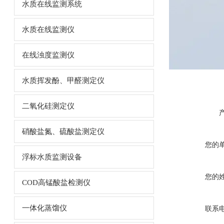
水质在线监测系统
水质在线监测仪
在线浊度监测仪
水质挥发酚、甲醛测定仪
二氧化硅测定仪
硝酸盐氮、硫酸盐测定仪
您的
浮标水质监测设备
您的
COD高锰酸盐检测仪
一体化蒸馏仪
联系