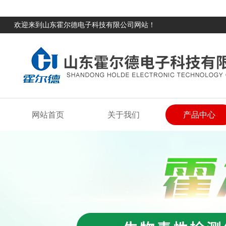
欢迎来到山东霍尔德电子科技有限公司网站！
网站首页
关于我们
产品中心