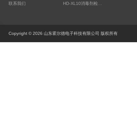
联系我们
HD-XL10消毒剂检测仪
Copyright © 2026 山东霍尔德电子科技有限公司 版权所有