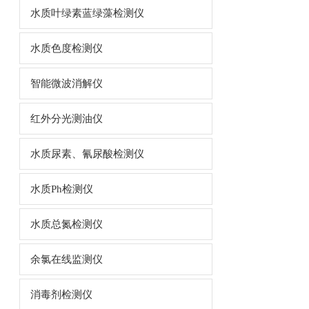
水质叶绿素蓝绿藻检测仪
水质色度检测仪
智能微波消解仪
红外分光测油仪
水质尿素、氰尿酸检测仪
水质Ph检测仪
水质总氮检测仪
余氯在线监测仪
消毒剂检测仪