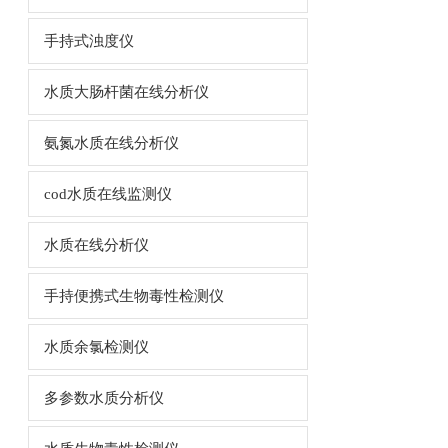
手持式浊度仪
水质大肠杆菌在线分析仪
氨氮水质在线分析仪
cod水质在线监测仪
水质在线分析仪
手持便携式生物毒性检测仪
水质余氯检测仪
多参数水质分析仪