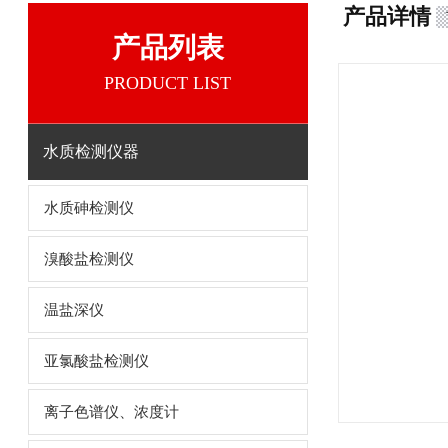
产品详情
产品列表
PRODUCT LIST
水质检测仪器
水质砷检测仪
溴酸盐检测仪
温盐深仪
亚氯酸盐检测仪
离子色谱仪、浓度计