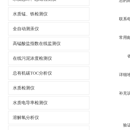
您的
水质锰、铁检测仪
联系
全自动测汞仪
常用
高锰酸盐指数在线监测仪
在线污泥浓度检测仪
总有机碳TOC分析仪
详细
水质检测仪
补充
水质电导率检测仪
溶解氧分析仪
验