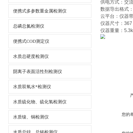
供电方式：交流
数据导出格式：E
便携式多参数重金属检测仪
云平台：仪器
仪器尺寸：367 x 
总磷总氮检测仪
仪器重量：5.3k
便携式COD测定仪
水质总硬度检测仪
阴离子表面活性剂检测仪
水质双氧水*检测仪
水质硫化物、硫化氢检测仪
您的
水质镍、铜检测仪
水质总锌、总铭检测仪