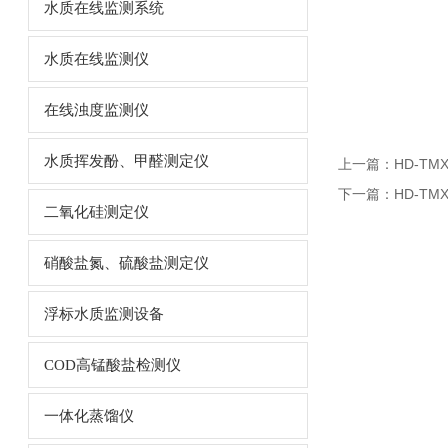
水质在线监测系统
水质在线监测仪
在线浊度监测仪
水质挥发酚、甲醛测定仪
上一篇：
HD-T
下一篇：
HD-T
二氧化硅测定仪
硝酸盐氮、硫酸盐测定仪
浮标水质监测设备
COD高锰酸盐检测仪
一体化蒸馏仪