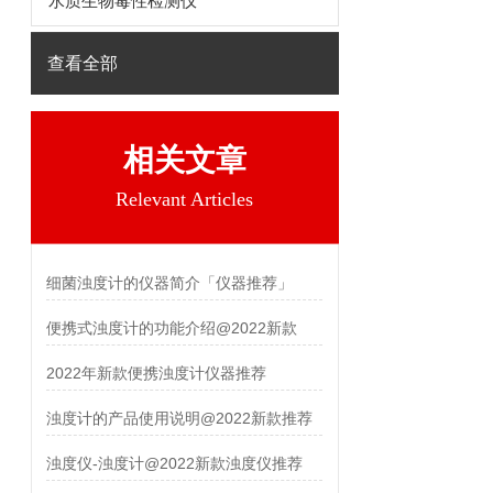
水质生物毒性检测仪
查看全部
相关文章
Relevant Articles
细菌浊度计的仪器简介「仪器推荐」
便携式浊度计的功能介绍@2022新款
2022年新款便携浊度计仪器推荐
浊度计的产品使用说明@2022新款推荐
浊度仪-浊度计@2022新款浊度仪推荐