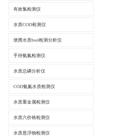
有效氯检测仪
水质COD检测仪
便携水质bod检测分析仪
手持氨氮检测仪
水质总磷分析仪
COD氨氮水质检测仪
水质重金属检测仪
水质六价铬检测仪
水质悬浮物检测仪