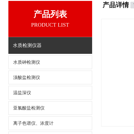
产品详情
产品列表
PRODUCT LIST
水质检测仪器
水质砷检测仪
溴酸盐检测仪
温盐深仪
亚氯酸盐检测仪
离子色谱仪、浓度计