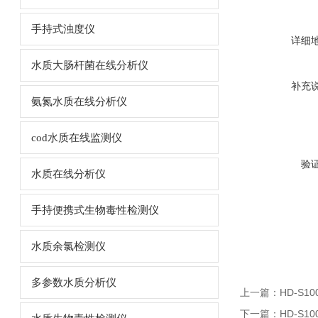
手持式浊度仪
详细
水质大肠杆菌在线分析仪
补充
氨氮水质在线分析仪
cod水质在线监测仪
验
水质在线分析仪
手持便携式生物毒性检测仪
水质余氯检测仪
多参数水质分析仪
上一篇：
HD-S
下一篇：
HD-S