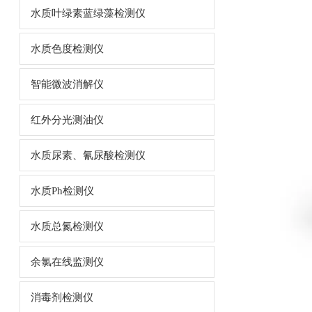
水质叶绿素蓝绿藻检测仪
水质色度检测仪
智能微波消解仪
红外分光测油仪
水质尿素、氰尿酸检测仪
水质Ph检测仪
水质总氮检测仪
余氯在线监测仪
消毒剂检测仪