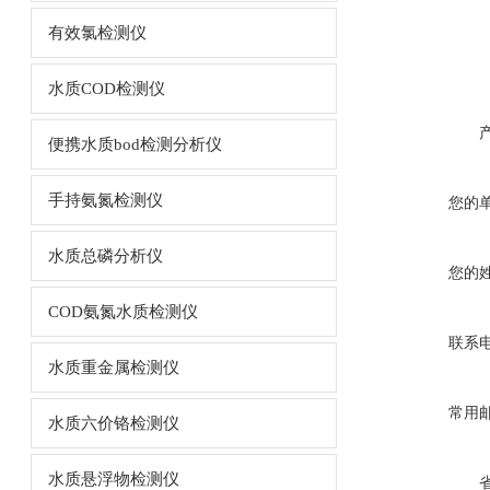
有效氯检测仪
水质COD检测仪
便携水质bod检测分析仪
手持氨氮检测仪
您的
水质总磷分析仪
您的
COD氨氮水质检测仪
联系
水质重金属检测仪
常用
水质六价铬检测仪
水质悬浮物检测仪