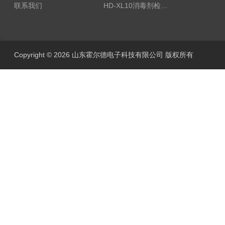
联系我们
HD-XL10消毒剂检测仪
Copyright © 2026 山东霍尔德电子科技有限公司 版权所有