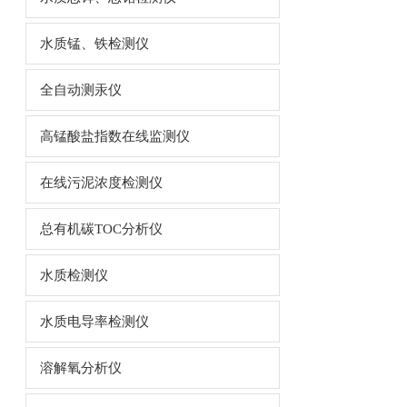
水质锰、铁检测仪
全自动测汞仪
高锰酸盐指数在线监测仪
在线污泥浓度检测仪
总有机碳TOC分析仪
水质检测仪
水质电导率检测仪
溶解氧分析仪