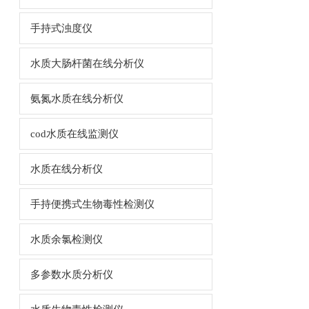
手持式浊度仪
水质大肠杆菌在线分析仪
氨氮水质在线分析仪
cod水质在线监测仪
水质在线分析仪
手持便携式生物毒性检测仪
水质余氯检测仪
多参数水质分析仪