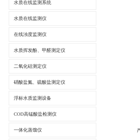
水质在线监测系统
水质在线监测仪
在线浊度监测仪
水质挥发酚、甲醛测定仪
二氧化硅测定仪
硝酸盐氮、硫酸盐测定仪
浮标水质监测设备
COD高锰酸盐检测仪
一体化蒸馏仪