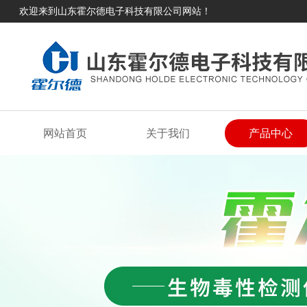
欢迎来到山东霍尔德电子科技有限公司网站！
网站首页
关于我们
产品中心