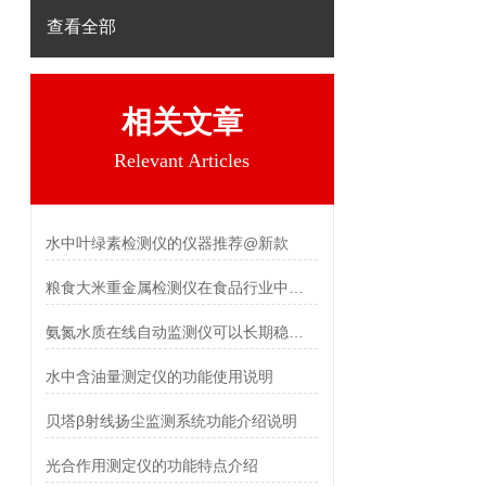
查看全部
相关文章
Relevant Articles
水中叶绿素检测仪的仪器推荐@新款
粮食大米重金属检测仪在食品行业中发挥的关键作用
氨氮水质在线自动监测仪可以长期稳定地运行
水中含油量测定仪的功能使用说明
贝塔β射线扬尘监测系统功能介绍说明
光合作用测定仪的功能特点介绍