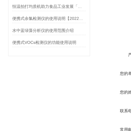
恒温拍打均质机助力食品工业发展「霍尔德仪器」
便携式余氯检测仪的使用说明【2022仪器推荐】
水中蓝绿藻分析仪的使用范围介绍
便携式VOCs检测仪的功能使用说明
您的
您的
联系
常用