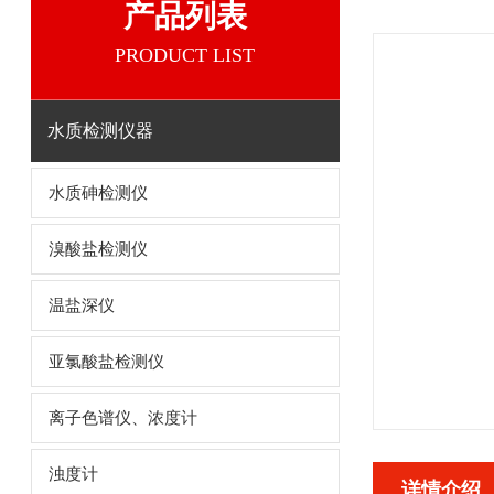
产品列表
PRODUCT LIST
水质检测仪器
水质砷检测仪
溴酸盐检测仪
温盐深仪
亚氯酸盐检测仪
离子色谱仪、浓度计
浊度计
详情介绍