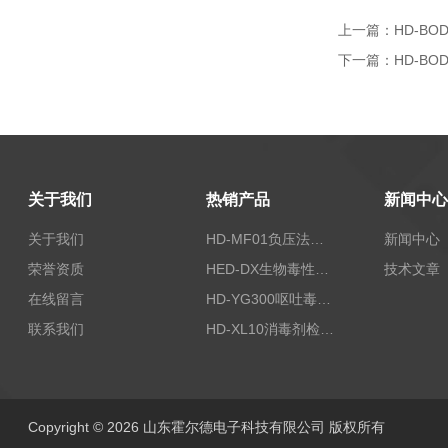
上一篇：
HD-B
下一篇：
HD-B
关于我们
热销产品
新闻中心
关于我们
HD-MF01负压法密封性测试仪
新闻中心
荣誉资质
HED-DX生物毒性测定仪
技术文章
在线留言
HD-YG300呕吐毒素快速检测仪
联系我们
HD-XL10消毒剂检测仪
Copyright © 2026 山东霍尔德电子科技有限公司 版权所有