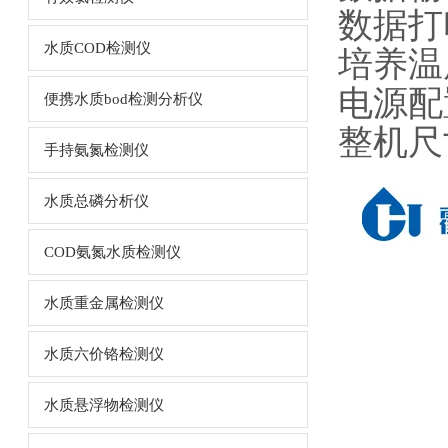
数据打
水质COD检测仪
培养温
电源配置
便携水质bod检测分析仪
整机尺寸
手持氨氮检测仪
水质总磷分析仪
COD氨氮水质检测仪
水质重金属检测仪
水质六价铬检测仪
水质悬浮物检测仪