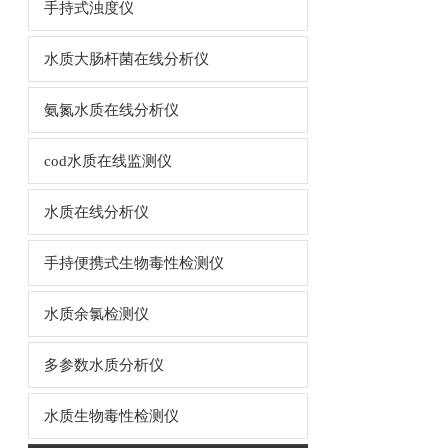
手持式浊度仪
水质大肠杆菌在线分析仪
氨氮水质在线分析仪
cod水质在线监测仪
水质在线分析仪
手持便携式生物毒性检测仪
水质余氯检测仪
多参数水质分析仪
水质生物毒性检测仪