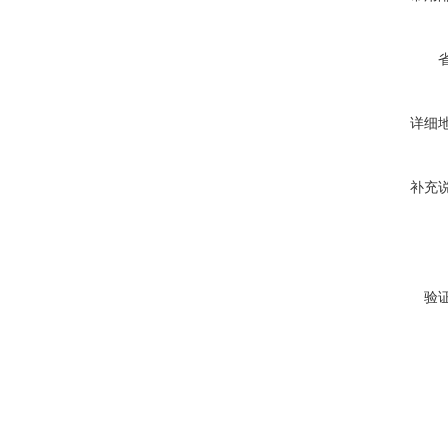
详细
补充
验