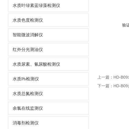
水质叶绿素蓝绿藻检测仪
水质色度检测仪
验
智能微波消解仪
红外分光测油仪
水质尿素、氰尿酸检测仪
上一篇：
HD-B
水质Ph检测仪
下一篇：
HD-B
水质总氮检测仪
余氯在线监测仪
消毒剂检测仪