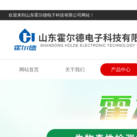
欢迎来到山东霍尔德电子科技有限公司网站！
网站首页
关于我们
产品中心