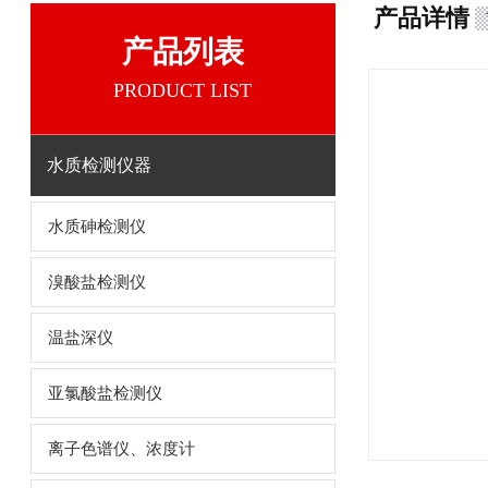
产品详情
产品列表
PRODUCT LIST
水质检测仪器
水质砷检测仪
溴酸盐检测仪
温盐深仪
亚氯酸盐检测仪
离子色谱仪、浓度计