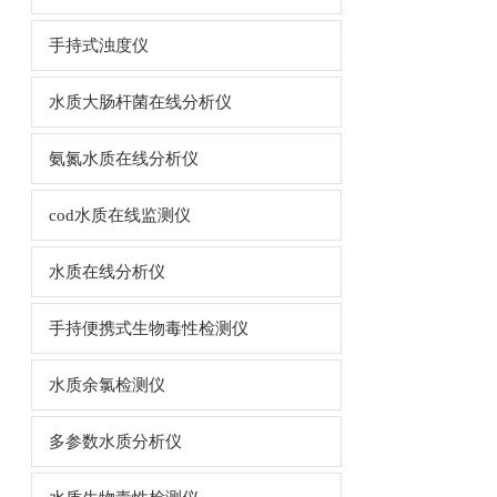
手持式浊度仪
水质大肠杆菌在线分析仪
氨氮水质在线分析仪
cod水质在线监测仪
水质在线分析仪
手持便携式生物毒性检测仪
水质余氯检测仪
多参数水质分析仪