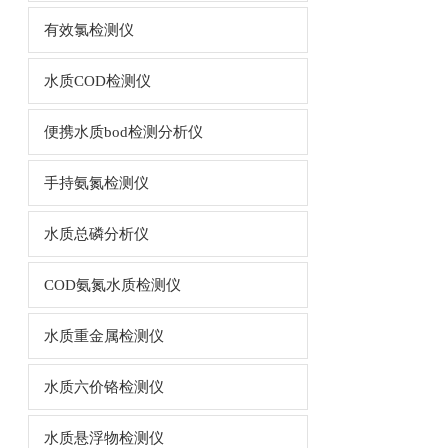
有效氯检测仪
水质COD检测仪
便携水质bod检测分析仪
手持氨氮检测仪
水质总磷分析仪
COD氨氮水质检测仪
水质重金属检测仪
水质六价铬检测仪
水质悬浮物检测仪