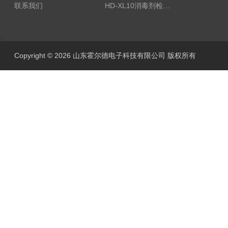
联系我们
HD-XL10消毒剂检测仪
Copyright © 2026 山东霍尔德电子科技有限公司 版权所有