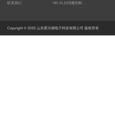
联系我们
HD-XL10消毒剂检测仪
Copyright © 2026 山东霍尔德电子科技有限公司 版权所有