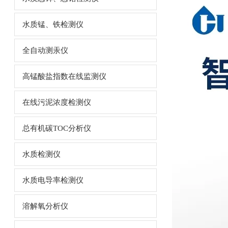
水质锰、铁检测仪
全自动测汞仪
高锰酸盐指数在线监测仪
在线污泥浓度检测仪
总有机碳TOC分析仪
水质检测仪
水质电导率检测仪
溶解氧分析仪