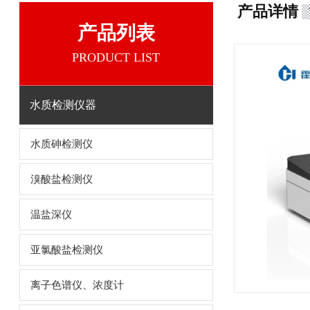
产品详情
产品列表
PRODUCT LIST
水质检测仪器
水质砷检测仪
溴酸盐检测仪
温盐深仪
亚氯酸盐检测仪
离子色谱仪、浓度计