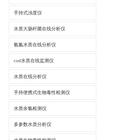
手持式浊度仪
水质大肠杆菌在线分析仪
氨氮水质在线分析仪
cod水质在线监测仪
水质在线分析仪
手持便携式生物毒性检测仪
水质余氯检测仪
多参数水质分析仪