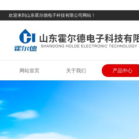
欢迎来到山东霍尔德电子科技有限公司网站！
网站首页
关于我们
产品中心