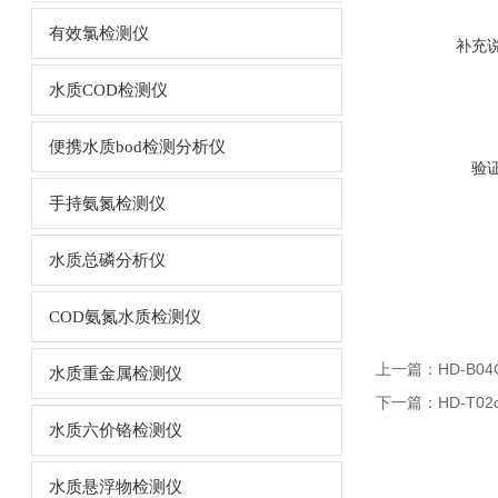
有效氯检测仪
补充
水质COD检测仪
便携水质bod检测分析仪
验
手持氨氮检测仪
水质总磷分析仪
COD氨氮水质检测仪
上一篇：
HD-B
水质重金属检测仪
下一篇：
HD-T
水质六价铬检测仪
水质悬浮物检测仪