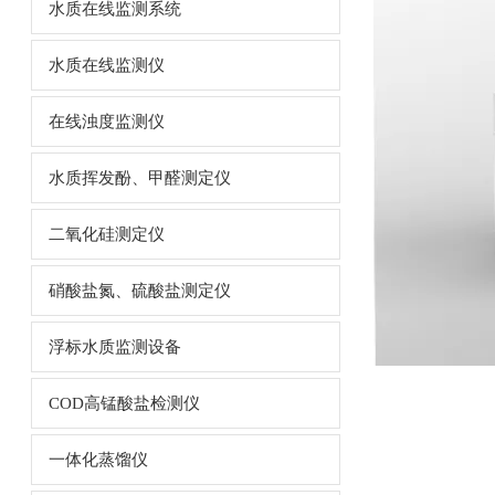
水质在线监测系统
水质在线监测仪
在线浊度监测仪
水质挥发酚、甲醛测定仪
二氧化硅测定仪
硝酸盐氮、硫酸盐测定仪
浮标水质监测设备
COD高锰酸盐检测仪
一体化蒸馏仪