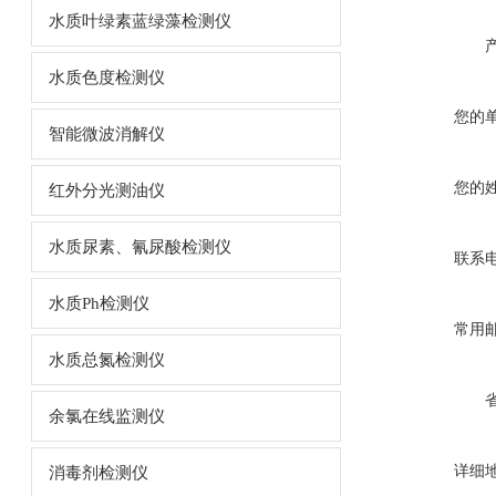
水质叶绿素蓝绿藻检测仪
水质色度检测仪
您的
智能微波消解仪
您的
红外分光测油仪
水质尿素、氰尿酸检测仪
联系
水质Ph检测仪
常用
水质总氮检测仪
余氯在线监测仪
详细
消毒剂检测仪