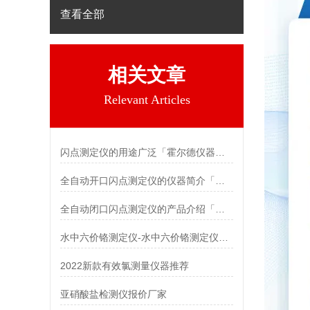
查看全部
相关文章
Relevant Articles
闪点测定仪的用途广泛「霍尔德仪器推荐」
全自动开口闪点测定仪的仪器简介「霍尔德仪器推荐」
全自动闭口闪点测定仪的产品介绍「霍尔德仪器推荐」
水中六价铬测定仪-水中六价铬测定仪@霍尔德仪器推荐
2022新款有效氯测量仪器推荐
亚硝酸盐检测仪报价厂家