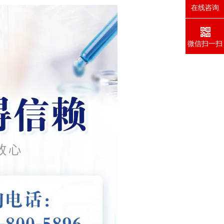
在线咨询
微信扫一扫