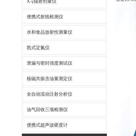
X-γ辐射剂量仪
便携式射线检测仪
水和食品放射性测量仪
凯式定氮仪
泄漏与密封强度测试仪
核磁共振含油量测定仪
全自动流动注射分析仪
油气回收三项检测仪
便携式超声波硬度计