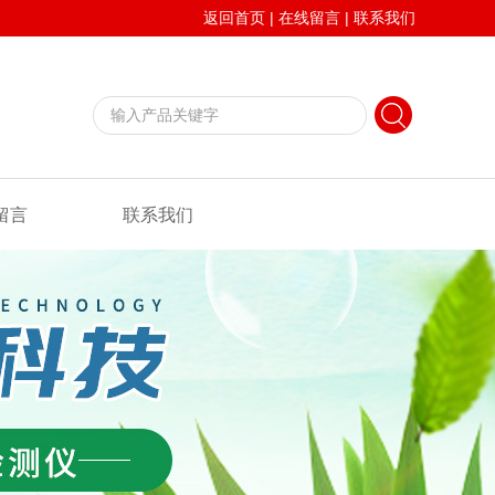
返回首页
|
在线留言
|
联系我们
留言
联系我们