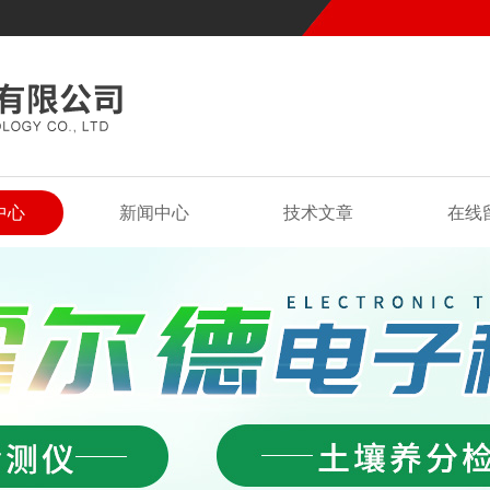
中心
新闻中心
技术文章
在线