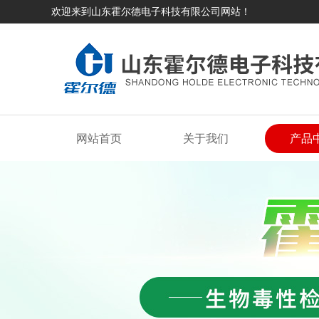
欢迎来到山东霍尔德电子科技有限公司网站！
网站首页
关于我们
产品