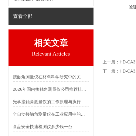
验
查看全部
相关文章
Relevant Articles
上一篇：
HD-C
下一篇：
HD-C
接触角测量仪在材料科学研究中的关键作用 霍尔德电子
2026年国内接触角测量仪公司推荐排行榜-山东霍尔德电子
光学接触角测量仪的工作原理与执行标准 霍尔德电子
全自动接触角测量仪在工业应用中的重要作用
食品安全快速检测仪多少钱一台