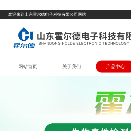
欢迎来到山东霍尔德电子科技有限公司网站！
网站首页
关于我们
产品中心