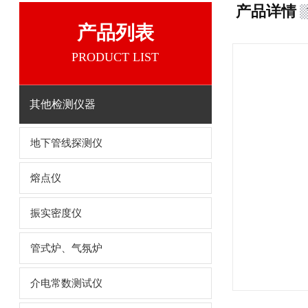
产品详情
产品列表
PRODUCT LIST
其他检测仪器
地下管线探测仪
熔点仪
振实密度仪
管式炉、气氛炉
介电常数测试仪