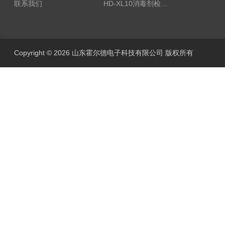
联系我们
HD-XL10消毒剂检测仪
Copyright © 2026 山东霍尔德电子科技有限公司 版权所有