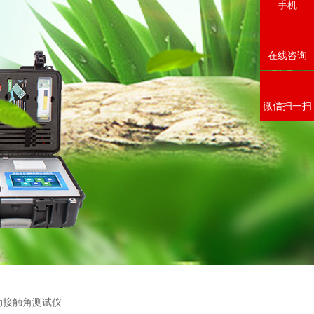
手机
在线咨询
微信扫一扫
自动接触角测试仪