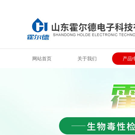
欢迎来到山东霍尔德电子科技有限公司网站！
网站首页
关于我们
产品