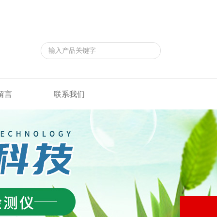
返回首页
|
在线留言
|
联系我们
留言
联系我们