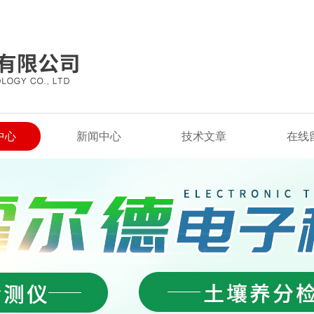
中心
新闻中心
技术文章
在线