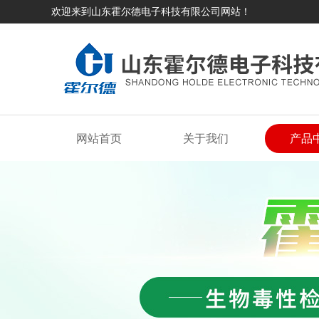
欢迎来到山东霍尔德电子科技有限公司网站！
网站首页
关于我们
产品