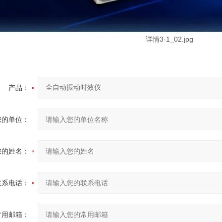
产品：
您的单位：
您的姓名：
联系电话：
常用邮箱：