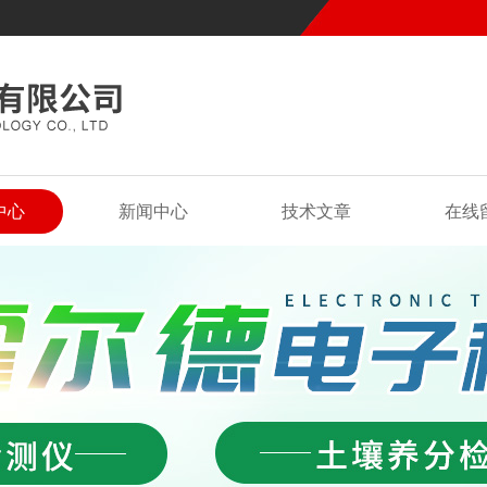
中心
新闻中心
技术文章
在线