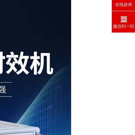
在线咨询
微信扫一扫