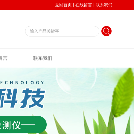
返回首页
|
在线留言
|
联系我们
留言
联系我们