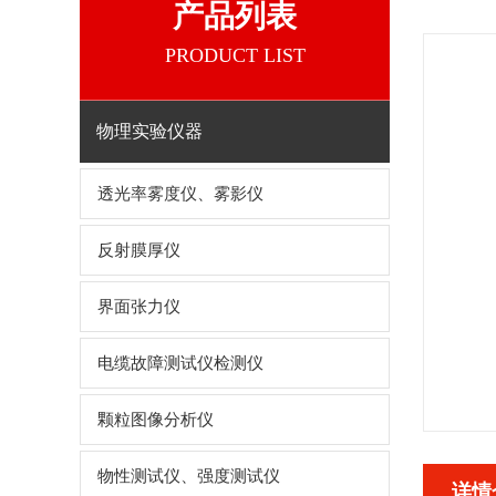
产品列表
PRODUCT LIST
物理实验仪器
透光率雾度仪、雾影仪
反射膜厚仪
界面张力仪
电缆故障测试仪检测仪
颗粒图像分析仪
物性测试仪、强度测试仪
详情