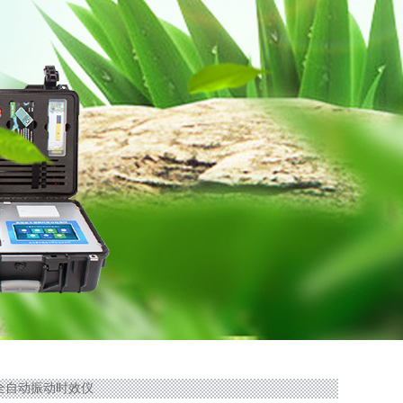
ZS全自动振动时效仪