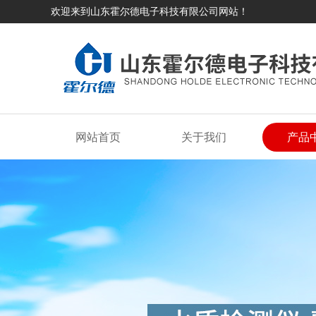
欢迎来到山东霍尔德电子科技有限公司网站！
网站首页
关于我们
产品