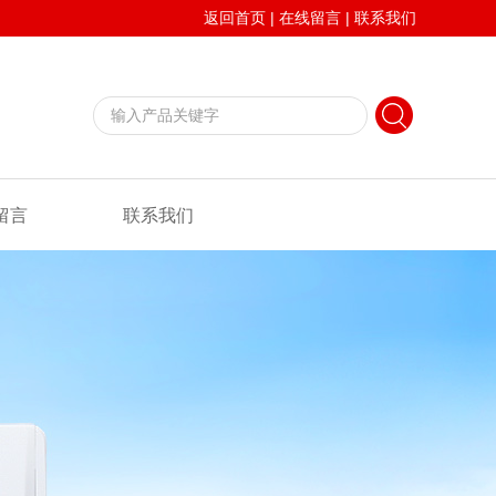
返回首页
|
在线留言
|
联系我们
留言
联系我们