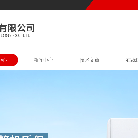
中心
新闻中心
技术文章
在线