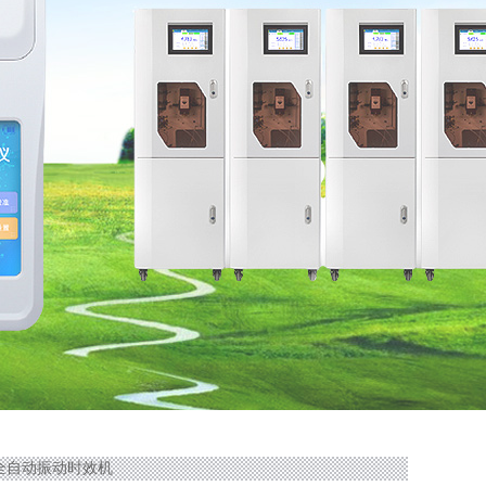
ZS全自动振动时效机