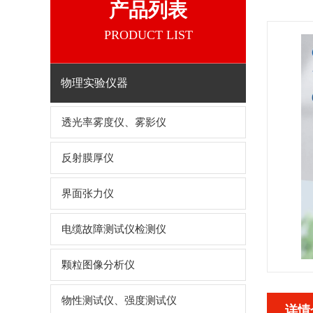
产品列表
PRODUCT LIST
物理实验仪器
透光率雾度仪、雾影仪
反射膜厚仪
界面张力仪
电缆故障测试仪检测仪
颗粒图像分析仪
物性测试仪、强度测试仪
详情