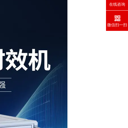
在线咨询
微信扫一扫