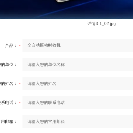
产品：
您的单位：
您的姓名：
联系电话：
常用邮箱：