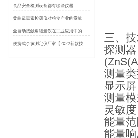
食品安全检测设备都有哪些仪器
黄曲霉毒素检测仪对粮食产业的贡献
全自动接触角测量仪在工业应用中的重要作用
三、技
便携式余氯测定仪厂家【2022新款技术推荐】
探测器
(ZnS
测量类
显示屏
测量模
灵敏度：
能量范围
能量响