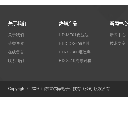
关于我们
热销产品
新闻中心
关于我们
HD-MF01负压法密封性测试仪
新闻中心
荣誉资质
HED-DX生物毒性测定仪
技术文章
在线留言
HD-YG300呕吐毒素快速检测仪
联系我们
HD-XL10消毒剂检测仪
Copyright © 2026 山东霍尔德电子科技有限公司 版权所有