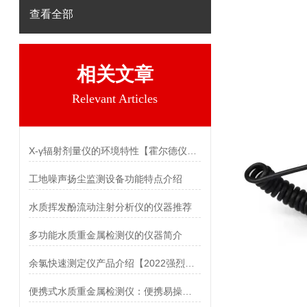
查看全部
相关文章
Relevant Articles
X-γ辐射剂量仪的环境特性【霍尔德仪器】
工地噪声扬尘监测设备功能特点介绍
水质挥发酚流动注射分析仪的仪器推荐
多功能水质重金属检测仪的仪器简介
余氯快速测定仪产品介绍【2022强烈推荐款】
便携式水质重金属检测仪：便携易操作，守护水环境更放心