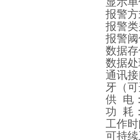
显示单位
报警方
报警类
报警阈
数据存
数据处
通讯接
牙（可
供 电
功 耗
工作时
可持续