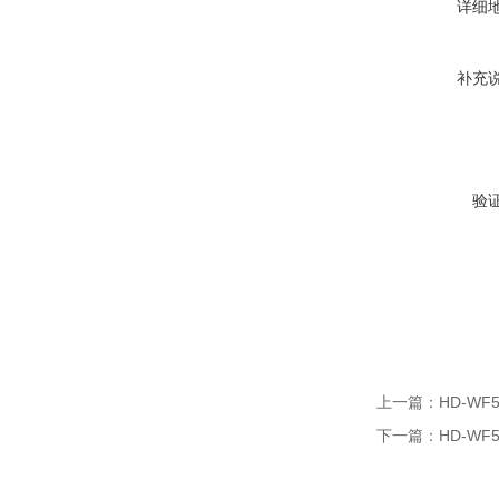
详细
补充
验
上一篇：
HD-WF
下一篇：
HD-WF