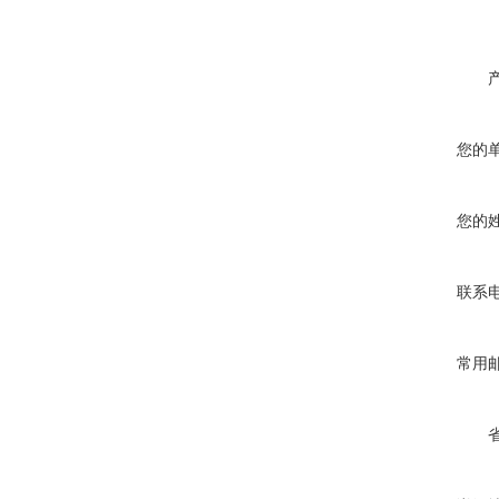
您的
您的
联系
常用