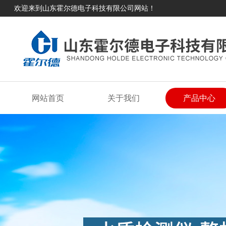
欢迎来到山东霍尔德电子科技有限公司网站！
网站首页
关于我们
产品中心