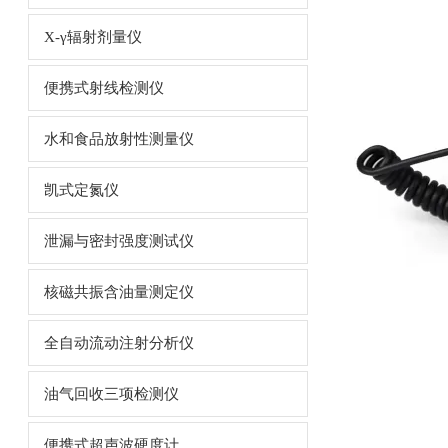
X-γ辐射剂量仪
便携式射线检测仪
水和食品放射性测量仪
凯式定氮仪
泄漏与密封强度测试仪
核磁共振含油量测定仪
全自动流动注射分析仪
油气回收三项检测仪
便携式超声波硬度计