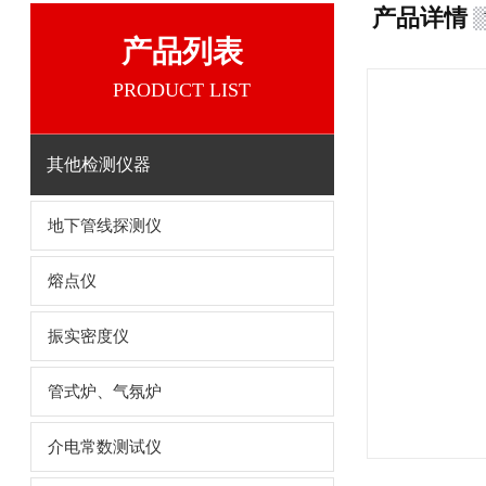
产品详情
产品列表
PRODUCT LIST
其他检测仪器
地下管线探测仪
熔点仪
振实密度仪
管式炉、气氛炉
介电常数测试仪