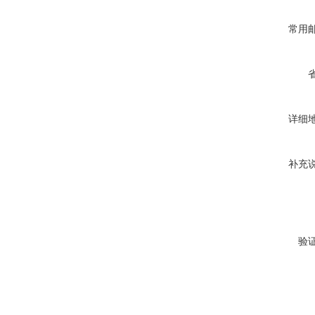
常用
详细
补充
验