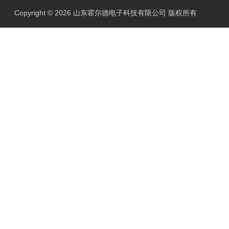
Copyright © 2026 山东霍尔德电子科技有限公司 版权所有