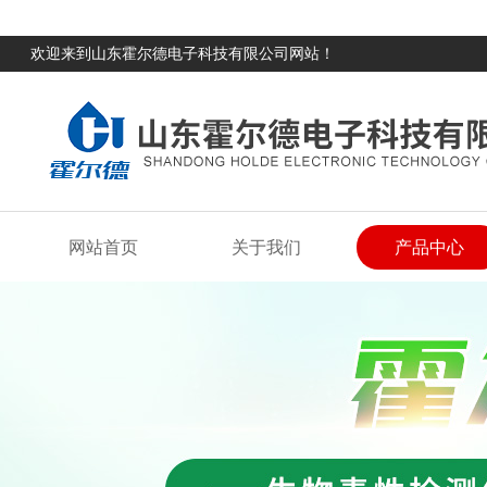
欢迎来到山东霍尔德电子科技有限公司网站！
网站首页
关于我们
产品中心