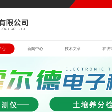
中心
新闻中心
技术文章
在线