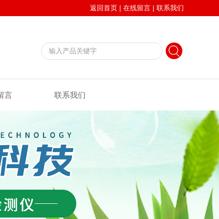
返回首页
|
在线留言
|
联系我们
留言
联系我们