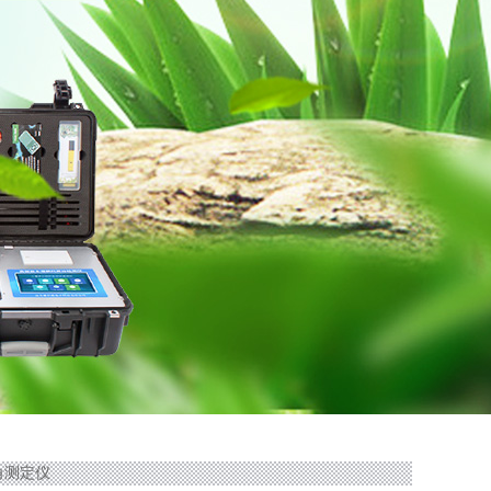
滴角测定仪