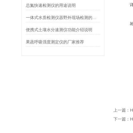
总氮快速检测仪的用途说明
一体式水质检测仪器野外现场检测的好帮手
便携式土壤水分速测仪功能介绍说明
果蔬呼吸强度测定仪的厂家推荐
上一篇：
下一篇：