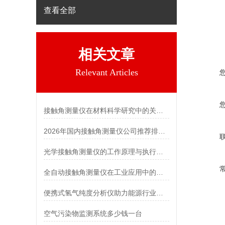
查看全部
相关文章
Relevant Articles
接触角测量仪在材料科学研究中的关键作用 霍尔德电子
2026年国内接触角测量仪公司推荐排行榜-山东霍尔德电子
光学接触角测量仪的工作原理与执行标准 霍尔德电子
全自动接触角测量仪在工业应用中的重要作用
便携式氢气纯度分析仪助力能源行业「霍尔德仪器推荐」
空气污染物监测系统多少钱一台