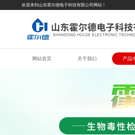
欢迎来到山东霍尔德电子科技有限公司网站！
网站首页
关于我们
产品