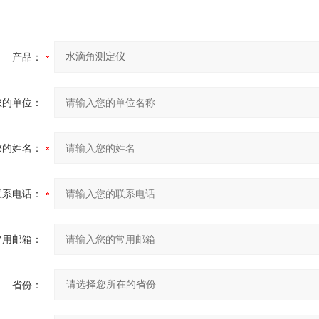
产品：
您的单位：
您的姓名：
联系电话：
常用邮箱：
省份：