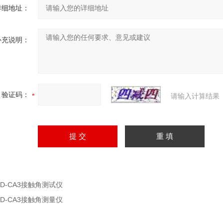
详细地址：
补充说明：
验证码：
请输入计算结果
HD-CA3接触角测试仪
HD-CA3接触角测量仪