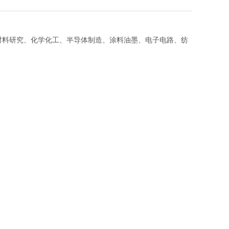
材料研究、化学化工、半导体制造、涂料油墨、电子电路、纺
。