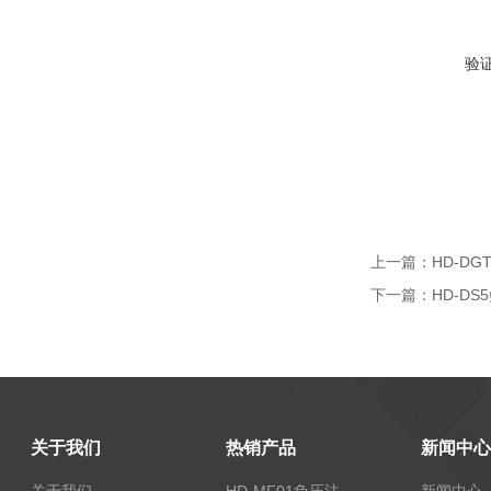
验
上一篇：
HD-D
下一篇：
HD-D
关于我们
热销产品
新闻中心