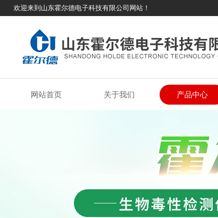
欢迎来到山东霍尔德电子科技有限公司网站！
网站首页
关于我们
产品中心