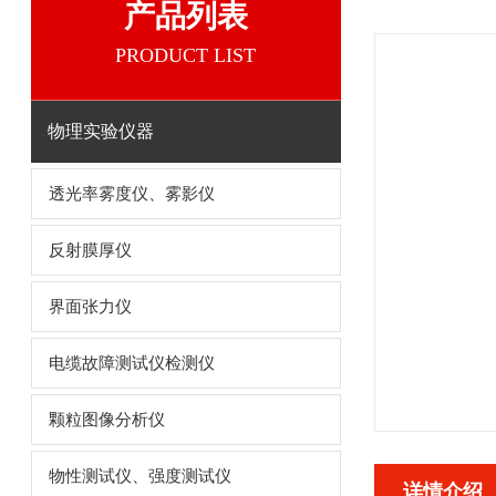
产品列表
PRODUCT LIST
物理实验仪器
透光率雾度仪、雾影仪
反射膜厚仪
界面张力仪
电缆故障测试仪检测仪
颗粒图像分析仪
物性测试仪、强度测试仪
详情介绍