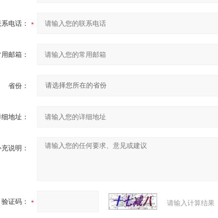
联系电话：
常用邮箱：
省份：
详细地址：
补充说明：
验证码：
请输入计算结果