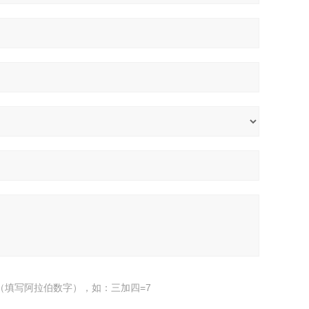
（填写阿拉伯数字），如：三加四=7