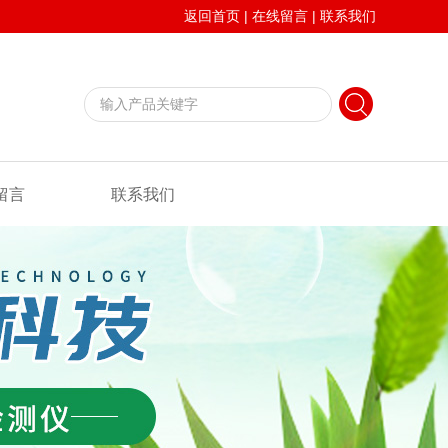
返回首页
|
在线留言
|
联系我们
留言
联系我们