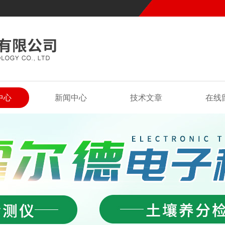
中心
新闻中心
技术文章
在线